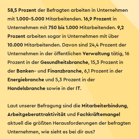
58,5 Prozent
der Befragten arbeiten in Unternehmen
mit
1.000-5.000
Mitarbeitenden.
16,9 Prozent
in
Unternehmen mit
750 bis 1.000
Mitarbeitenden.
9,2
Prozent
arbeiten sogar in Unternehmen mit über
10.000
Mitarbeitenden. Davon sind 24,4 Prozent der
Unternehmen in der öffentlichen
Verwaltung
tätig, 16
Prozent in der
Gesundheitsbranche
, 15,3 Prozent in
der
Banken
– und
Finanzbranche
, 6,1 Prozent in der
Energiebranche
und 5,3 Prozent in der
Handelsbranche
sowie in der
IT
.
Laut unserer Befragung sind die
Mitarbeiterbindung
,
Arbeitgeberattraktivität
und
Fachkräftemangel
aktuell die größten Herausforderungen der befragten
Unternehmen, wie sieht es bei dir aus?