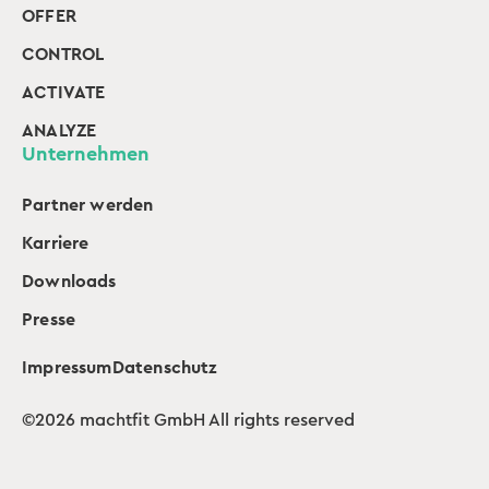
OFFER
CONTROL
ACTIVATE
ANALYZE
Unternehmen
Partner werden
Karriere
Downloads
Presse
Impressum
Datenschutz
©2026 machtfit GmbH All rights reserved