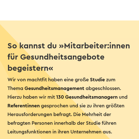
So kannst du »Mitarbeiter:innen
für Gesundheitsangebote
begeistern«
Wir von machtfit haben eine große
Studie
zum
Thema
Gesundheitsmanagement
abgeschlossen.
Hierzu haben wir mit
130 Gesundheitsmanagern
und
Referentinnen
gesprochen und sie zu ihren größten
Herausforderungen befragt. Die Mehrheit der
befragten Personen innerhalb der Studie führen
Leitungsfunktionen in ihren Unternehmen aus.