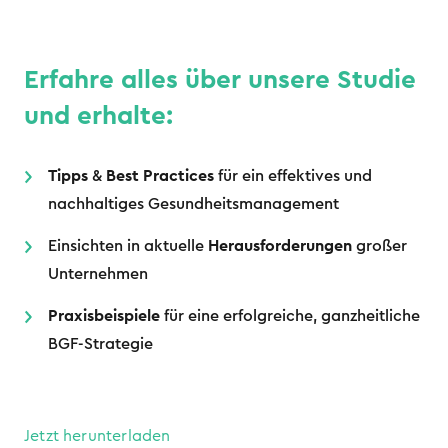
Erfahre alles über unsere Studie
und erhalte:
Tipps
&
Best Practices
für ein effektives und
nachhaltiges Gesundheitsmanagement
Einsichten in aktuelle
Herausforderungen
großer
Unternehmen
Praxisbeispiele
für eine erfolgreiche, ganzheitliche
BGF-Strategie
Jetzt herunterladen