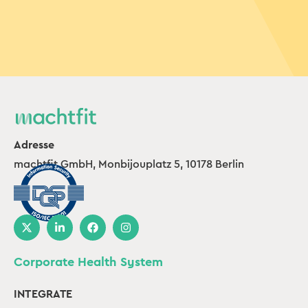
Adresse
machtfit GmbH, Monbijouplatz 5, 10178 Berlin
Corporate Health System
INTEGRATE