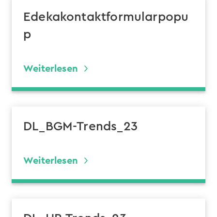
Edekakontaktformularpopu
p
Weiterlesen
DL_BGM-Trends_23
Weiterlesen