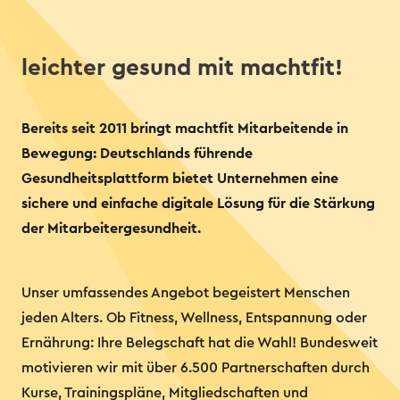
leichter gesund mit machtfit!
Bereits seit 2011 bringt machtfit Mitarbeitende in
Bewegung: Deutschlands führende
Gesundheitsplattform bietet Unternehmen eine
sichere und einfache digitale Lösung für die Stärkung
der Mitarbeitergesundheit.
Unser umfassendes Angebot begeistert Menschen
jeden Alters. Ob Fitness, Wellness, Entspannung oder
Ernährung: Ihre Belegschaft hat die Wahl! Bundesweit
motivieren wir mit über 6.500 Partnerschaften durch
Kurse, Trainingspläne, Mitgliedschaften und