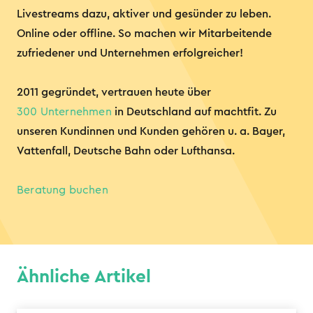
Livestreams dazu, aktiver und gesünder zu leben.
Online oder offline. So machen wir Mitarbeitende
zufriedener und Unternehmen erfolgreicher!
2011 gegründet, vertrauen heute über
300 Unternehmen
in Deutschland auf machtfit. Zu
unseren Kundinnen und Kunden gehören u. a. Bayer,
Vattenfall, Deutsche Bahn oder Lufthansa.
Beratung buchen
Ähnliche Artikel