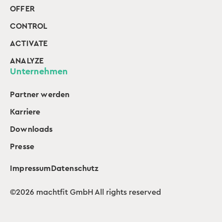
OFFER
CONTROL
ACTIVATE
ANALYZE
Unternehmen
Partner werden
Karriere
Downloads
Presse
Impressum
Datenschutz
©2026 machtfit GmbH All rights reserved