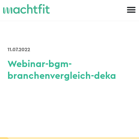
11.07.2022
Webinar-bgm-
branchenvergleich-deka