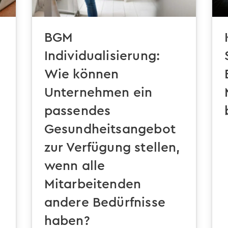
BGM
Individualisierung:
Wie können
Unternehmen ein
passendes
Gesundheitsangebot
zur Verfügung stellen,
wenn alle
Mitarbeitenden
andere Bedürfnisse
haben?