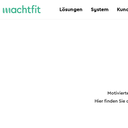
Lösungen
System
Kund
Motiviert
Hier finden Sie