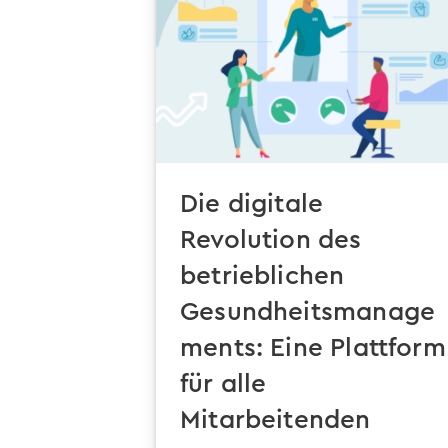
Die digitale
Revolution des
betrieblichen
Gesundheitsmanage
ments: Eine Plattform
für alle
Mitarbeitenden