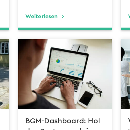
Weiterlesen
BGM-Dashboard: Hol