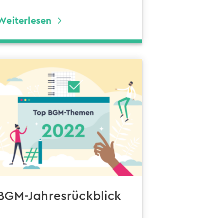
Weiterlesen
BGM-Jahresrückblick