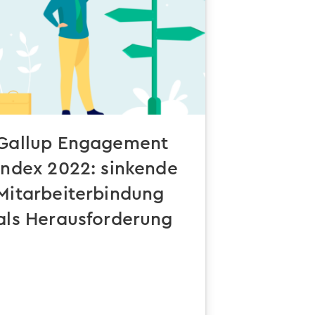
Gallup Engagement
Index 2022: sinkende
Mitarbeiterbindung
als Herausforderung