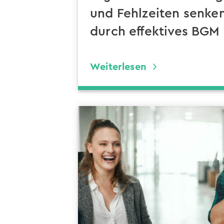
und Fehlzeiten senke
durch effektives BGM
Weiterlesen