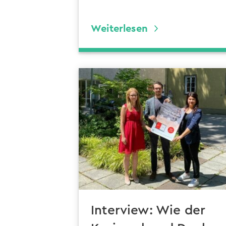
Weiterlesen
Interview: Wie der