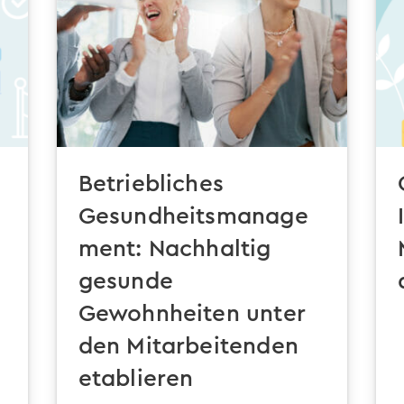
Betriebliches
Gesundheitsmanage
ment: Nachhaltig
gesunde
Gewohnheiten unter
den Mitarbeitenden
etablieren