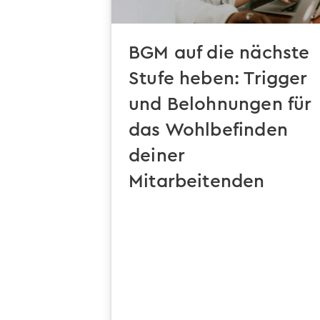
BGM auf die nächste
Stufe heben: Trigger
und Belohnungen für
das Wohlbefinden
deiner
Mitarbeitenden