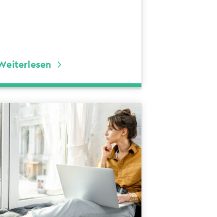
Weiterlesen