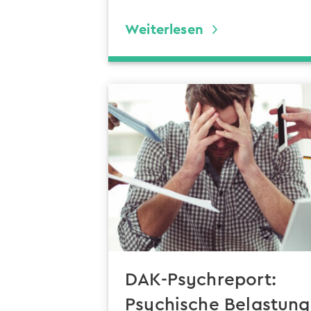
Weiterlesen
DAK-Psychreport:
Psychische Belastung