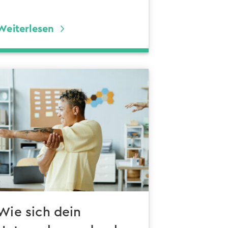
Weiterlesen
Wie sich dein