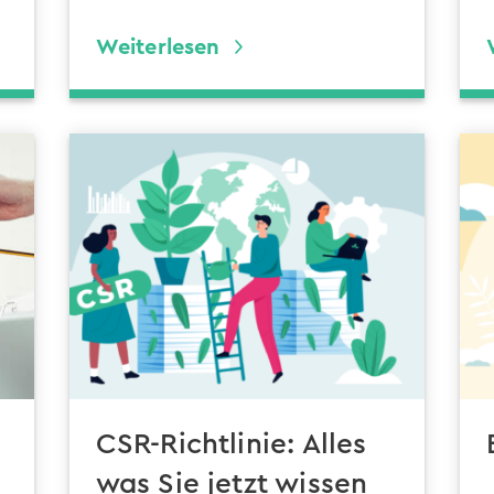
Weiterlesen
CSR-Richtlinie: Alles
was Sie jetzt wissen