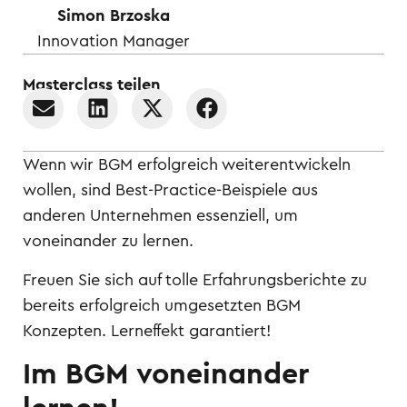
Simon Brzoska
Innovation Manager
Masterclass teilen
Wenn wir BGM erfolgreich weiterentwickeln
wollen, sind Best-Practice-Beispiele aus
anderen Unternehmen essenziell, um
voneinander zu lernen.
Freuen Sie sich auf tolle Erfahrungsberichte zu
bereits erfolgreich umgesetzten BGM
Konzepten. Lerneffekt garantiert!
Im BGM voneinander