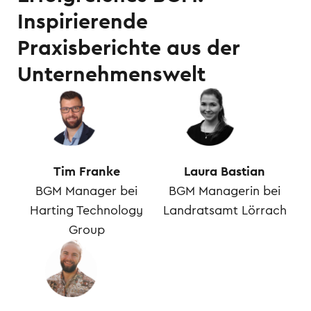
Inspirierende
Praxisberichte aus der
Unternehmenswelt
Tim Franke
Laura Bastian
BGM Manager bei
BGM Managerin bei
Harting Technology
Landratsamt Lörrach
Group