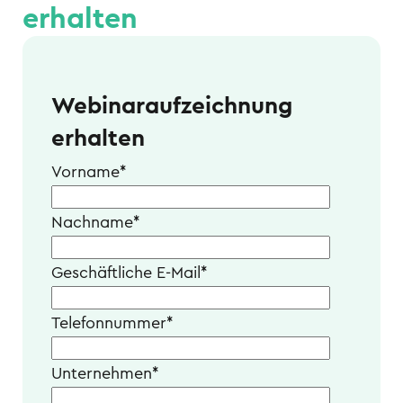
erhalten
Webinaraufzeichnung
erhalten
Vorname
*
Nachname
*
Geschäftliche E-Mail
*
Telefonnummer
*
Unternehmen
*