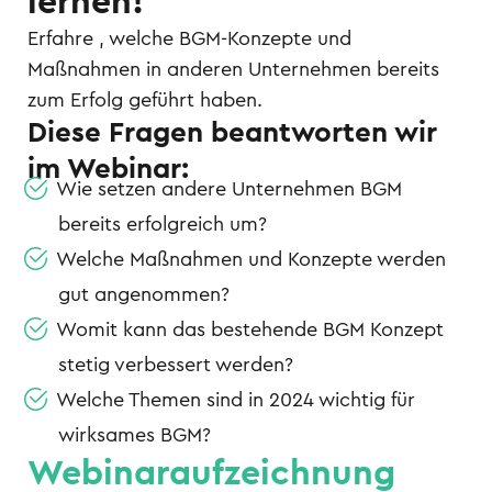
lernen!
Erfahre , welche BGM-Konzepte und
Maßnahmen in anderen Unternehmen bereits
zum Erfolg geführt haben.
Diese Fragen beantworten wir
im Webinar:
Wie setzen andere Unternehmen BGM
bereits erfolgreich um?
Welche Maßnahmen und Konzepte werden
gut angenommen?
Womit kann das bestehende BGM Konzept
stetig verbessert werden?
Welche Themen sind in 2024 wichtig für
wirksames BGM?
Webinaraufzeichnung