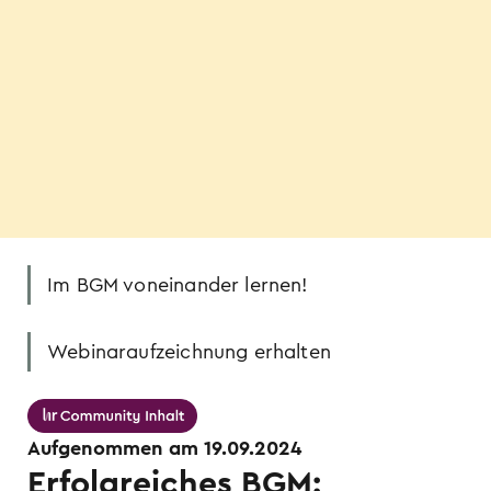
Im BGM voneinander lernen!
Webinaraufzeichnung erhalten
Aufgenommen am 19.09.2024
Erfolgreiches BGM: