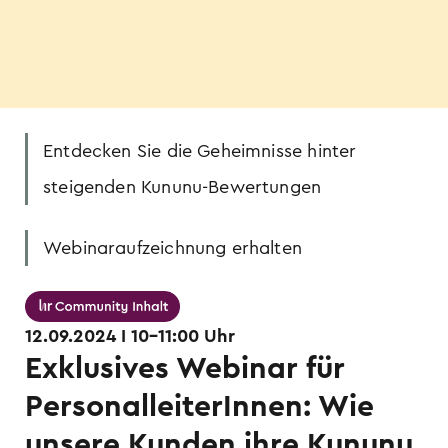
Entdecken Sie die Geheimnisse hinter
steigenden Kununu-Bewertungen
Webinaraufzeichnung erhalten
12.09.2024 I 10-11:00 Uhr
Exklusives Webinar für
PersonalleiterInnen: Wie
unsere Kunden ihre Kununu