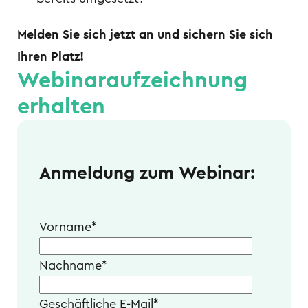
Melden Sie sich jetzt an und sichern Sie sich
Ihren Platz!
Webinaraufzeichnung
erhalten
Anmeldung zum Webinar:
Vorname
*
Nachname
*
Geschäftliche E-Mail
*