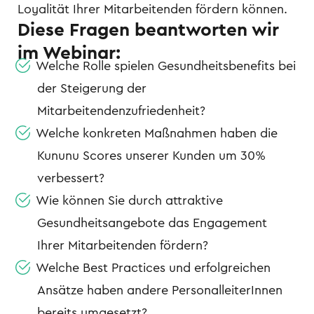
Loyalität Ihrer Mitarbeitenden fördern können.
Diese Fragen beantworten wir
im Webinar:
Welche Rolle spielen Gesundheitsbenefits bei
der Steigerung der
Mitarbeitendenzufriedenheit?
Welche konkreten Maßnahmen haben die
Kununu Scores unserer Kunden um 30%
verbessert?
Wie können Sie durch attraktive
Gesundheitsangebote das Engagement
Ihrer Mitarbeitenden fördern?
Welche Best Practices und erfolgreichen
Ansätze haben andere PersonalleiterInnen
bereits umgesetzt?