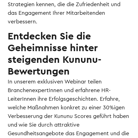
Strategien kennen, die die Zufriedenheit und
das Engagement Ihrer Mitarbeitenden
verbessern.
Entdecken Sie die
Geheimnisse hinter
steigenden Kununu-
Bewertungen
In unserem exklusiven Webinar teilen
BranchenexpertInnen und erfahrene HR-
LeiterInnen ihre Erfolgsgeschichten. Erfahre,
welche Maßnahmen konkret zu einer 30%igen
Verbesserung der Kununu Scores geführt haben
und wie Sie durch attraktive
Gesundheitsangebote das Engagement und die