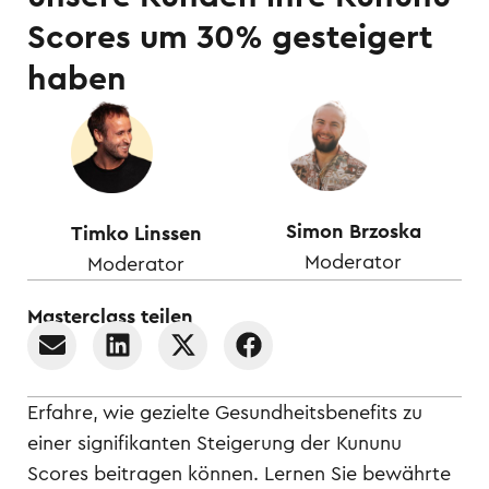
Scores um 30% gesteigert
haben
Simon Brzoska
Timko Linssen
Moderator
Moderator
Masterclass teilen
Erfahre, wie gezielte Gesundheitsbenefits zu
einer signifikanten Steigerung der Kununu
Scores beitragen können. Lernen Sie bewährte