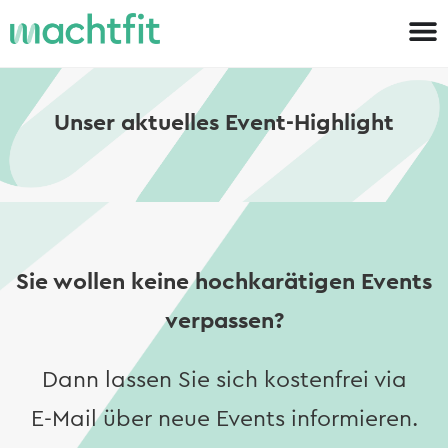
Unser aktuelles Event-Highlight
Sie wollen keine hochkarätigen Events
verpassen?
Dann lassen Sie sich kostenfrei via
E-Mail über neue Events informieren.