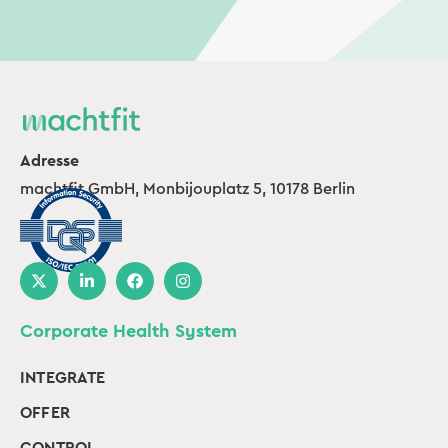
Adresse
machtfit GmbH, Monbijouplatz 5, 10178 Berlin
Corporate Health System
INTEGRATE
OFFER