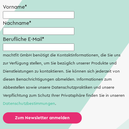
Vorname
*
Nachname
*
Berufliche E-Mail
*
machtfit GmbH benötigt die Kontaktinformationen, die Sie uns
zur Verfügung stellen, um Sie bezüglich unserer Produkte und
Dienstleistungen zu kontaktieren. Sie können sich jederzeit von
diesen Benachrichtigungen abmelden. Informationen zum
Abbestellen sowie unsere Datenschutzpraktiken und unsere
Verpflichtung zum Schutz Ihrer Privatsphäre finden Sie in unseren
Datenschutzbestimmungen
.