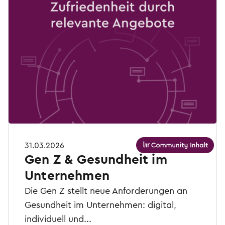
31.03.2026
Gen Z & Gesundheit im
Unternehmen
Die Gen Z stellt neue Anforderungen an
Gesundheit im Unternehmen: digital,
individuell und...