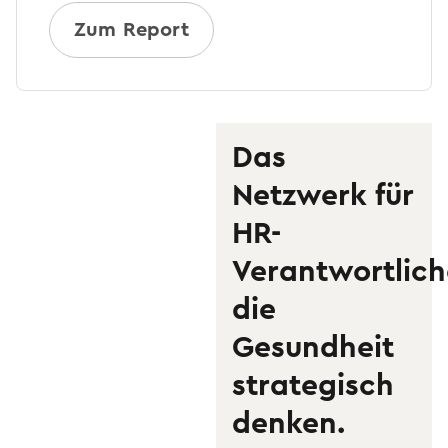
Zum Report
Das
Netzwerk für
HR-
Verantwortlich
die
Gesundheit
strategisch
denken.