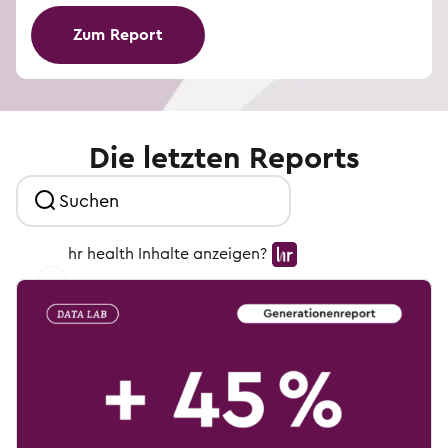
Zum Report
Die letzten Reports
hr health Inhalte anzeigen?