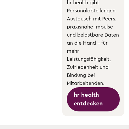
hr health gibt
Personalabteilungen
Austausch mit Peers,
praxisnahe Impulse
und belastbare Daten
an die Hand – für
mehr
Leistungsfähigkeit,
Zufriedenheit und
Bindung bei
Mitarbeitenden.
hr health
entdecken