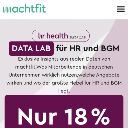
DATA LAB
für HR und BGM
Exklusive Insights aus realen Daten von
machtfit.
Was Mitarbeitende in deutschen
Unternehmen wirklich nutzen,
welche Angebote
wirken und wo der größte Hebel für HR und BGM
liegt.