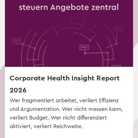
Corporate Health Insight Report
2026
Wer fragmentiert arbeitet, verliert Effizienz
und Argumentation. Wer nicht messen kann,
verliert Budget. Wer nicht differenziert
aktiviert, verliert Reichweite.