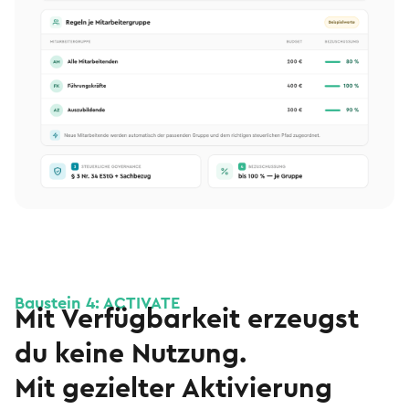
Baustein 4: ACTIVATE
Mit Verfügbarkeit erzeugst
du keine Nutzung.
Mit gezielter Aktivierung