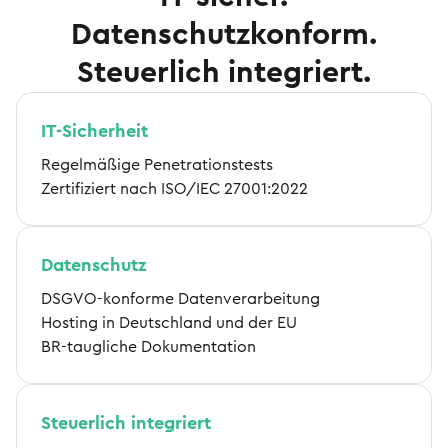
Datenschutzkonform.
Steuerlich integriert.
IT-Sicherheit
Regelmäßige Penetrationstests
Zertifiziert nach ISO/IEC 27001:2022
Datenschutz
DSGVO-konforme Datenverarbeitung
Hosting in Deutschland und der EU
BR-taugliche Dokumentation
Steuerlich integriert