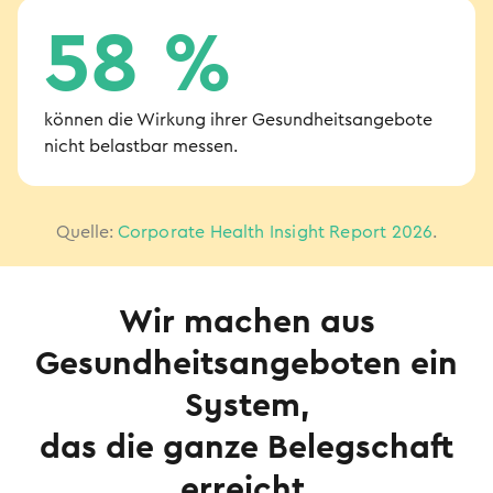
58 %
können die Wirkung ihrer Gesundheitsangebote
nicht belastbar messen.
Quelle:
Corporate Health Insight Report 2026
.
Wir machen aus
Gesundheitsangeboten ein
System,
das die ganze Belegschaft
erreicht.