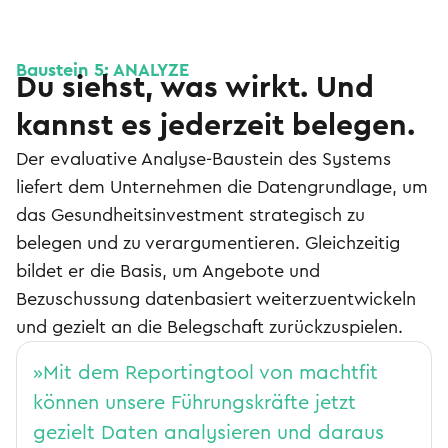
Baustein 5: ANALYZE
Du siehst, was wirkt. Und
kannst es jederzeit belegen.
Der evaluative Analyse-Baustein des Systems
liefert dem Unternehmen die Datengrundlage, um
das Gesundheitsinvestment strategisch zu
belegen und zu verargumentieren. Gleichzeitig
bildet er die Basis, um Angebote und
Bezuschussung datenbasiert weiterzuentwickeln
und gezielt an die Belegschaft zurückzuspielen.
»Mit dem Reportingtool von machtfit
können unsere Führungskräfte jetzt
gezielt Daten analysieren und daraus