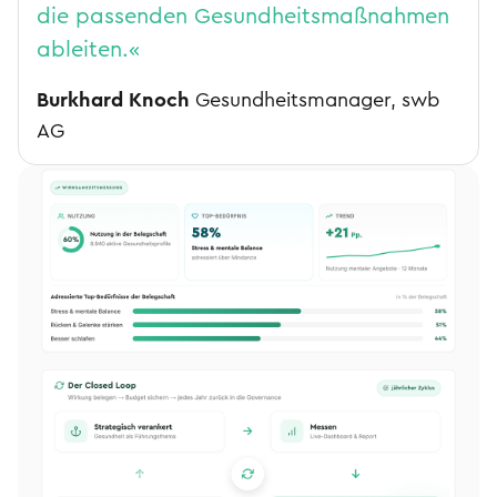
die passenden Gesundheitsmaßnahmen
ableiten.«
Burkhard Knoch
Gesundheitsmanager, swb
AG