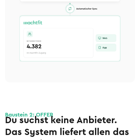
Baustein 2: OFFER
Du suchst keine Anbieter.
Das System liefert allen das