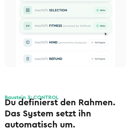
Baustein 3: CONTROL
Du definierst den Rahmen.
Das System setzt ihn
automatisch um.