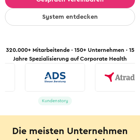
System entdecken
320.000+ Mitarbeitende · 150+ Unternehmen · 15
Jahre Spezialisierung auf Corporate Health
Kundenstory
Die meisten Unternehmen