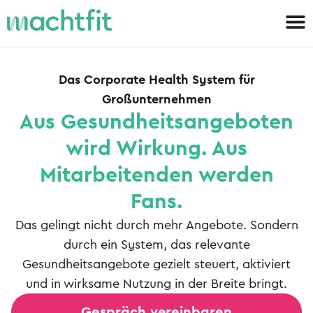
Das Corporate Health System für
Großunternehmen
Aus Gesundheitsangeboten
wird Wirkung.
Aus
Mitarbeitenden werden
Fans.
Das gelingt nicht durch mehr Angebote. Sondern
durch ein System, das relevante
Gesundheitsangebote gezielt steuert, aktiviert
und in wirksame Nutzung in der Breite bringt.
Gespräch vereinbaren