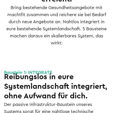
Bring bestehende Gesundheitsangebote mit
machtfit zusammen und reichere sie bei Bedarf
durch neue Angebote an. Nahtlos integriert in
eure bestehende Systemlandschaft. 5 Bausteine
machen daraus ein skalierbares System, das
wirkt:
Baustein 1: INTEGRATE
Reibungslos in eure
Systemlandschaft integriert,
ohne Aufwand für dich.
Der passive Infrastruktur-Baustein unseres
Systems sorgt für eine nahtlose technische