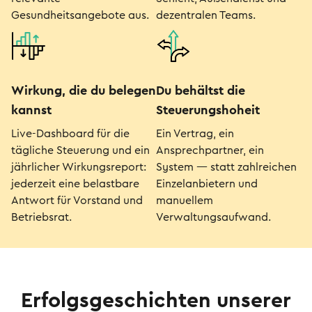
Gesundheitsangebote aus.
dezentralen Teams.
Wirkung, die du belegen
Du behältst die
kannst
Steuerungshoheit
Live-Dashboard für die
Ein Vertrag, ein
tägliche Steuerung und ein
Ansprechpartner, ein
jährlicher Wirkungsreport:
System — statt zahlreichen
jederzeit eine belastbare
Einzelanbietern und
Antwort für Vorstand und
manuellem
Betriebsrat.
Verwaltungsaufwand.
Erfolgsgeschichten unserer