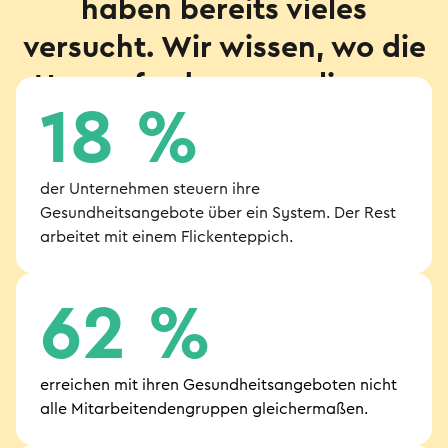
haben bereits vieles
versucht.
Wir wissen, wo die
Herausforderungen liegen.
18 %
der Unternehmen steuern ihre
Gesundheitsangebote über ein System. Der Rest
arbeitet mit einem Flickenteppich.
62 %
erreichen mit ihren Gesundheitsangeboten nicht
alle Mitarbeitendengruppen gleichermaßen.