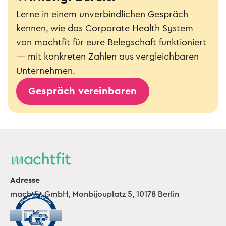
Lerne in einem unverbindlichen Gespräch
kennen, wie das Corporate Health System
von machtfit für eure Belegschaft funktioniert
— mit konkreten Zahlen aus vergleichbaren
Unternehmen.
Gespräch vereinbaren
Adresse
machtfit GmbH, Monbijouplatz 5, 10178 Berlin