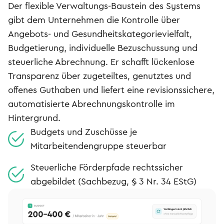
Der flexible Verwaltungs-Baustein des Systems
gibt dem Unternehmen die Kontrolle über
Angebots- und Gesundheitskategorievielfalt,
Budgetierung, individuelle Bezuschussung und
steuerliche Abrechnung. Er schafft lückenlose
Transparenz über zugeteiltes, genutztes und
offenes Guthaben und liefert eine revisionssichere,
automatisierte Abrechnungskontrolle im
Hintergrund.
Budgets und Zuschüsse je
Mitarbeitendengruppe steuerbar
Steuerliche Förderpfade rechtssicher
abgebildet (Sachbezug, § 3 Nr. 34 EStG)