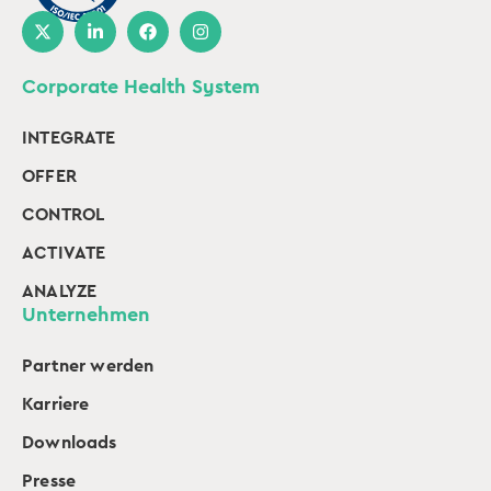
Corporate Health System
INTEGRATE
OFFER
CONTROL
ACTIVATE
ANALYZE
Unternehmen
Partner werden
Karriere
Downloads
Presse