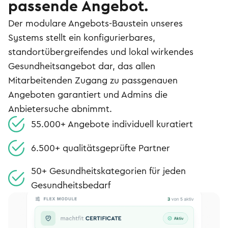
passende Angebot.
Der modulare Angebots-Baustein unseres
Systems stellt ein konfigurierbares,
standortübergreifendes und lokal wirkendes
Gesundheitsangebot dar, das allen
Mitarbeitenden Zugang zu passgenauen
Angeboten garantiert und Admins die
Anbietersuche abnimmt.
55.000+ Angebote individuell kuratiert
6.500+ qualitätsgeprüfte Partner
50+ Gesundheitskategorien für jeden
Gesundheitsbedarf