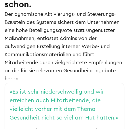
schon.
Der dynamische Aktivierungs- und Steuerungs-
Baustein des Systems sichert dem Unternehmen
eine hohe Beteiligungsquote statt ungenutzter
Maßnahmen, entlastet Admins von der
aufwendigen Erstellung interner Werbe- und
Kommunikationsmaterialien und führt
Mitarbeitende durch zielgerichtete Empfehlungen
an die für sie relevanten Gesundheitsangebote
heran.
»Es ist sehr niederschwellig und wir
erreichen auch Mitarbeitende, die
vielleicht vorher mit dem Thema
Gesundheit nicht so viel am Hut hatten.«