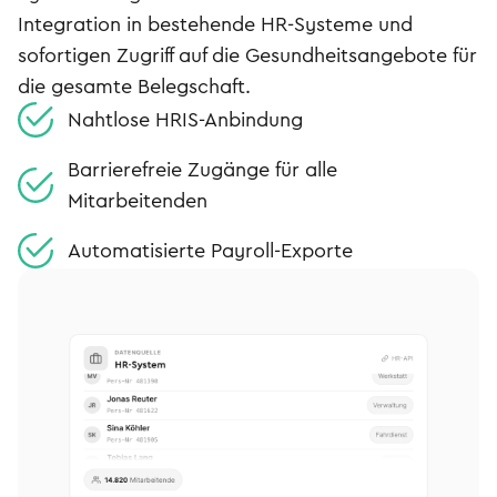
Integration in bestehende HR-Systeme und
sofortigen Zugriff auf die Gesundheitsangebote für
die gesamte Belegschaft.
Nahtlose HRIS-Anbindung
Barrierefreie Zugänge für alle
Mitarbeitenden
Automatisierte Payroll-Exporte