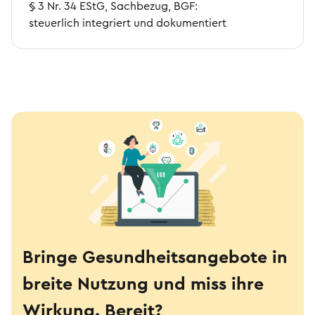
§ 3 Nr. 34 EStG, Sachbezug, BGF:
steuerlich integriert und dokumentiert
Bringe Gesundheitsangebote in
breite Nutzung und miss ihre
Wirkung. Bereit?