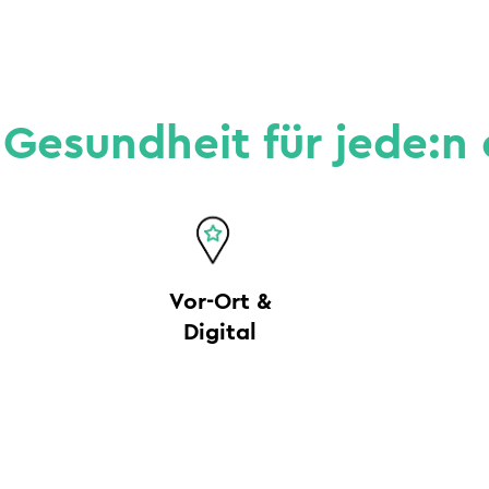
 Gesundheit für jede:n
Vor-Ort &
Digital