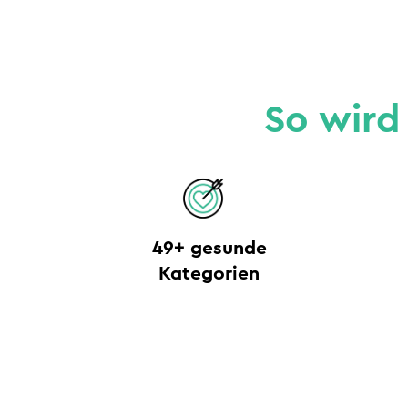
So wird
49+ gesunde
Kategorien