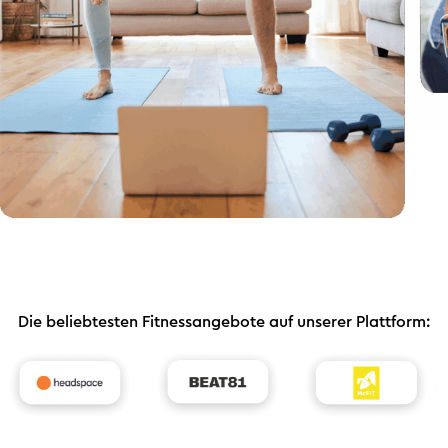
Die beliebtesten Fitnessangebote auf unserer Plattform: