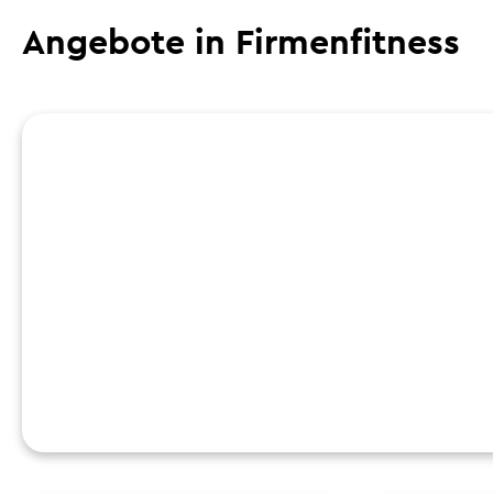
Angebote in Firmenfitness
Wellhub