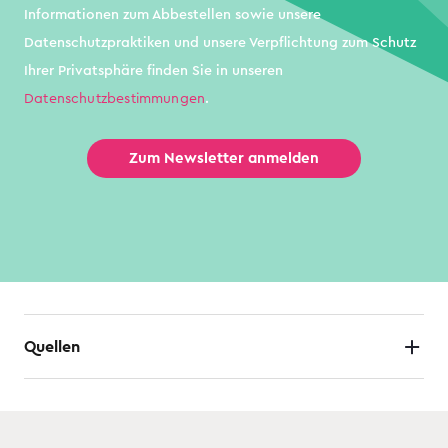
Informationen zum Abbestellen sowie unsere
Datenschutzpraktiken und unsere Verpflichtung zum Schutz
Ihrer Privatsphäre finden Sie in unseren
Datenschutzbestimmungen
.
Quellen