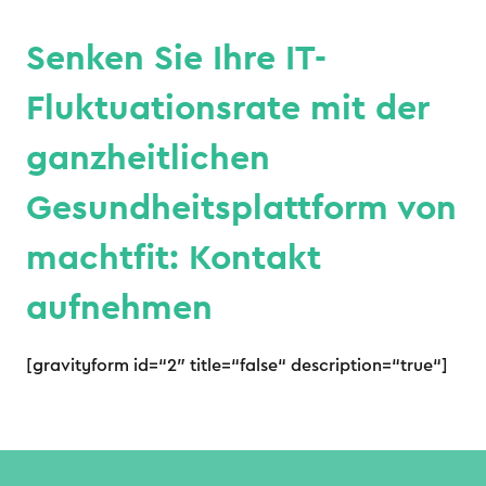
Senken Sie Ihre IT-
Fluktuationsrate mit der
ganzheitlichen
Gesundheitsplattform von
machtfit: Kontakt
aufnehmen
[gravityform id=“2″ title=“false“ description=“true“]