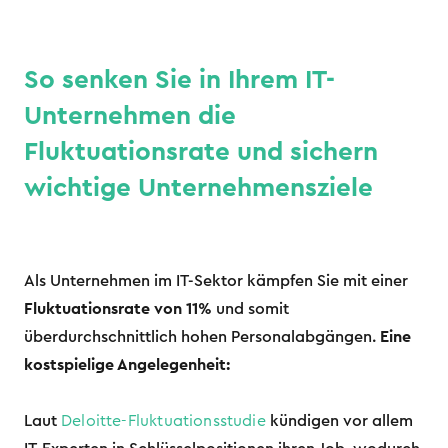
So senken Sie in Ihrem IT-
Unternehmen die
Fluktuationsrate und sichern
wichtige Unternehmensziele
Als Unternehmen im IT-Sektor kämpfen Sie mit einer
Fluktuationsrate von 11%
und somit
überdurchschnittlich hohen Personalabgängen.
Eine
kostspielige Angelegenheit:
Laut
Deloitte-Fluktuationsstudie
kündigen vor allem