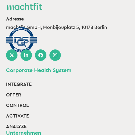
Adresse
machtfit GmbH, Monbijouplatz 5, 10178 Berlin
Corporate Health System
INTEGRATE
OFFER
CONTROL
ACTIVATE
ANALYZE
Unternehmen