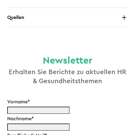
Quellen
Newsletter
Erhalten Sie Berichte zu aktuellen HR
& Gesundheitsthemen
Vorname
*
Nachname
*