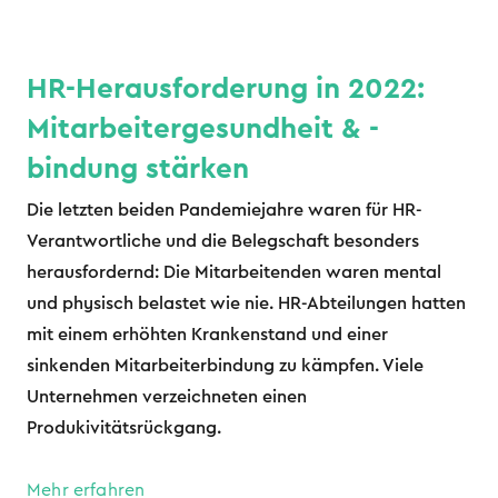
HR-Herausforderung in 2022:
Mitarbeitergesundheit & -
bindung stärken
Die letzten beiden Pandemiejahre waren für HR-
Verantwortliche und die Belegschaft besonders
herausfordernd: Die Mitarbeitenden waren mental
und physisch belastet wie nie. HR-Abteilungen hatten
mit einem erhöhten Krankenstand und einer
sinkenden Mitarbeiterbindung zu kämpfen. Viele
Unternehmen verzeichneten einen
Produkivitätsrückgang.
Mehr erfahren