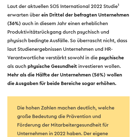
1
Laut der aktuellen SOS International 2022 Studie
erwarten über
ein Drittel
der befragten Unternehmen
(36%)
auch in diesem Jahr einen erheblichen
Produktivitätsrückgang durch psychisch und
physisch bedingte Ausfälle. So überrascht nicht, dass
laut Studienergebnissen Unternehmen und HR-
Verantwortliche verstärkt sowohl in die
psychische
als auch
physische
Gesundheit
investieren wollen.
Mehr als die Hälfte der Unternehmen (56%) wollen
die Ausgaben für beide Bereiche sogar erhöhen.
Die hohen Zahlen machen deutlich, welche
große Bedeutung die Prävention und
Förderung der Mitarbeitergesundheit für
Unternehmen in 2022 haben. Der eigene