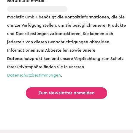
Berufliche E-Mail
*
machtfit GmbH benötigt die Kontaktinformationen, die Sie
uns zur Verfügung stellen, um Sie bezüglich unserer Produkte
und Dienstleistungen zu kontaktieren. Sie können sich
jederzeit von diesen Benachrichtigungen abmelden.
Informationen zum Abbestellen sowie unsere
Datenschutzpraktiken und unsere Verpflichtung zum Schutz
Ihrer Privatsphäre finden Sie in unseren
Datenschutzbestimmungen
.