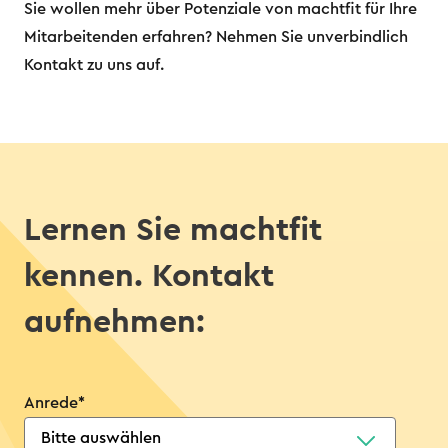
Sie wollen mehr über Potenziale von machtfit für Ihre
Mitarbeitenden erfahren? Nehmen Sie unverbindlich
Kontakt zu uns auf.
Lernen Sie machtfit
kennen. Kontakt
aufnehmen:
Anrede
*