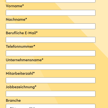
Vorname
*
Nachname
*
Berufliche E-Mail
*
Telefonnummer
*
Unternehmensname
*
Mitarbeiterzahl
*
Jobbezeichnung
*
Branche