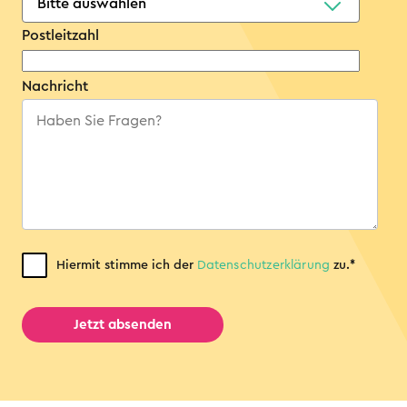
Postleitzahl
Nachricht
Hiermit stimme ich der
Datenschutz­erklärung
zu.
*