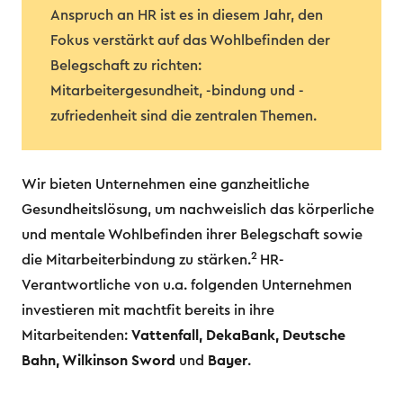
Anspruch an HR ist es in diesem Jahr, den
Fokus verstärkt auf das Wohlbefinden der
Belegschaft zu richten:
Mitarbeitergesundheit, -bindung und -
zufriedenheit sind die zentralen Themen.
Wir bieten Unternehmen eine ganzheitliche
Gesundheitslösung, um nachweislich das körperliche
und mentale Wohlbefinden ihrer Belegschaft sowie
2
die Mitarbeiterbindung zu stärken.
HR-
Verantwortliche von u.a. folgenden Unternehmen
investieren mit machtfit bereits in ihre
Mitarbeitenden:
Vattenfall, DekaBank, Deutsche
Bahn, Wilkinson Sword
und
Bayer
.