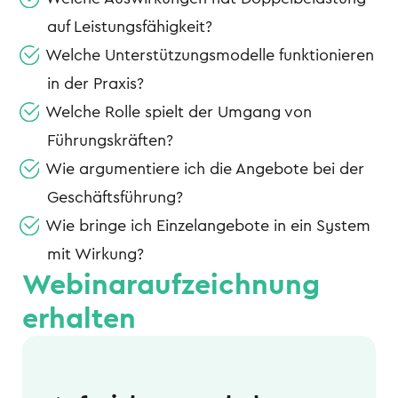
auf Leistungsfähigkeit?
Welche Unterstützungsmodelle funktionieren
in der Praxis?
Welche Rolle spielt der Umgang von
Führungskräften?
Wie argumentiere ich die Angebote bei der
Geschäftsführung?
Wie bringe ich Einzelangebote in ein System
mit Wirkung?
Webinaraufzeichnung
erhalten