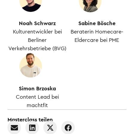
Noah Schwarz
Sabine Bösche
Kulturentwickler bei
Beraterin Homecare-
Berliner
Eldercare bei PME
Verkehrsbetriebe (BVG)
Simon Brzoska
Content Lead bei
machtfit
Masterclass teilen