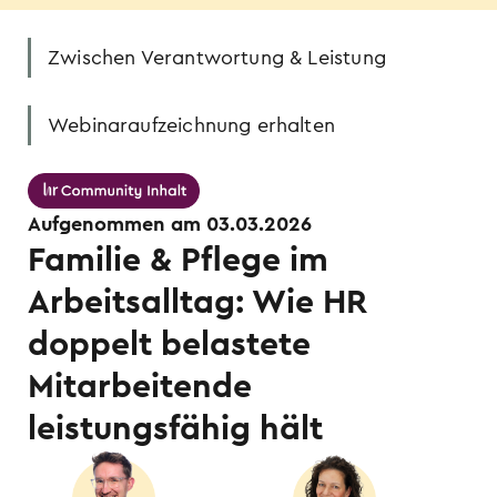
Zwischen Verantwortung & Leistung
Webinaraufzeichnung erhalten
Aufgenommen am 03.03.2026
Familie & Pflege im
Arbeitsalltag: Wie HR
doppelt belastete
Mitarbeitende
leistungsfähig hält