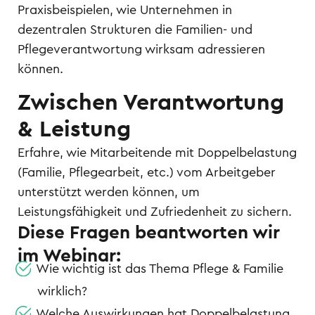
Praxisbeispielen, wie Unternehmen in
dezentralen Strukturen die Familien- und
Pflegeverantwortung wirksam adressieren
können.
Zwischen Verantwortung
& Leistung
Erfahre, wie Mitarbeitende mit Doppelbelastung
(Familie, Pflegearbeit, etc.) vom Arbeitgeber
unterstützt werden können, um
Leistungsfähigkeit und Zufriedenheit zu sichern.
Diese Fragen beantworten wir
im Webinar:
Wie wichtig ist das Thema Pflege & Familie
wirklich?
Welche Auswirkungen hat Doppelbelastung