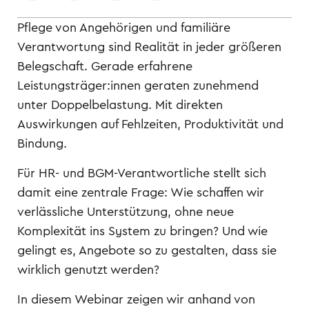
Pflege von Angehörigen und familiäre
Verantwortung sind Realität in jeder größeren
Belegschaft. Gerade erfahrene
Leistungsträger:innen geraten zunehmend
unter Doppelbelastung. Mit direkten
Auswirkungen auf Fehlzeiten, Produktivität und
Bindung.
Für HR- und BGM-Verantwortliche stellt sich
damit eine zentrale Frage: Wie schaffen wir
verlässliche Unterstützung, ohne neue
Komplexität ins System zu bringen? Und wie
gelingt es, Angebote so zu gestalten, dass sie
wirklich genutzt werden?
In diesem Webinar zeigen wir anhand von