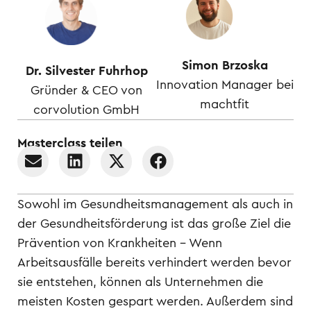
Simon Brzoska
Dr. Silvester Fuhrhop
Innovation Manager bei
Gründer & CEO von
machtfit
corvolution GmbH
Masterclass teilen
Sowohl im Gesundheitsmanagement als auch in
der Gesundheitsförderung ist das große Ziel die
Prävention von Krankheiten – Wenn
Arbeitsausfälle bereits verhindert werden bevor
sie entstehen, können als Unternehmen die
meisten Kosten gespart werden. Außerdem sind