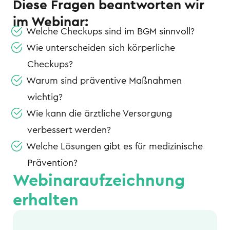
Diese Fragen beantworten wir
im Webinar:
Welche Checkups sind im BGM sinnvoll?
Wie unterscheiden sich körperliche
Checkups?
Warum sind präventive Maßnahmen
wichtig?
Wie kann die ärztliche Versorgung
verbessert werden?
Welche Lösungen gibt es für medizinische
Prävention?
Webinaraufzeichnung
erhalten