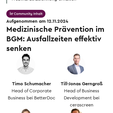
Aufgenommen am 12.11.2024
Medizinische Prävention im
BGM: Ausfallzeiten effektiv
senken
Timo Schumacher
Till-Jonas Gerngroß
Head of Corporate
Head of Business
Business bei BetterDoc
Development bei
cerascreen