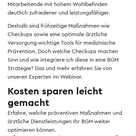
Mitarbeitende mit hohem Wohlbefinden
deutlich zufriedener und leistungsfähiger.
Deshalb sind frühzeitige Maßnahmen wie
Checkups sowie eine optimale ärztliche
Versorgung wichtige Tools für medizinische
Prävention. Doch welche Checkups machen
Sinn und wie integriere ich diese in eine BGM
Strategie? Das und mehr erfahren Sie von
unseren Experten im Webinar.
Kosten sparen leicht
gemacht
Erfahre, welche präventiven Maßnahmen und
ärztliche Dienstleistungen Ihr BGM weiter
optimieren können.