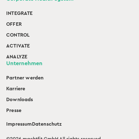
INTEGRATE
OFFER
CONTROL
ACTIVATE
ANALYZE
Unternehmen
Partner werden
Karriere
Downloads
Presse
Impressum
Datenschutz