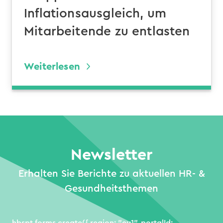
Inflationsausgleich, um
Mitarbeitende zu entlasten
Weiterlesen
Newsletter
Erhalten Sie Berichte zu aktuellen HR- &
Gesundheitsthemen