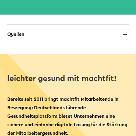
Quellen
leichter gesund mit machtfit!
Bereits seit 2011 bringt machtfit Mitarbeitende in
Bewegung: Deutschlands führende
Gesundheitsplattform bietet Unternehmen eine
sichere und einfache digitale Lösung für die Stärkung
der Mitarbeitergesundheit.