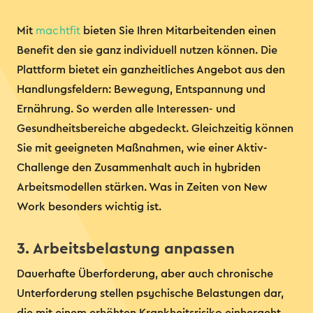
Mit
machtfit
bieten Sie Ihren Mitarbeitenden einen
Benefit den sie ganz individuell nutzen können. Die
Plattform bietet ein ganzheitliches Angebot aus den
Handlungsfeldern: Bewegung, Entspannung und
Ernährung. So werden alle Interessen- und
Gesundheitsbereiche abgedeckt. Gleichzeitig können
Sie mit geeigneten Maßnahmen, wie einer Aktiv-
Challenge den Zusammenhalt auch in hybriden
Arbeitsmodellen stärken. Was in Zeiten von New
Work besonders wichtig ist.
3. Arbeitsbelastung anpassen
Dauerhafte Überforderung, aber auch chronische
Unterforderung stellen psychische Belastungen dar,