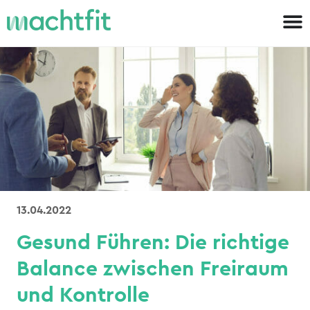
13.04.2022
Gesund Führen: Die richtige
Balance zwischen Freiraum
und Kontrolle