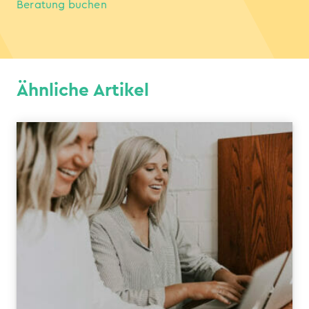
Beratung buchen
Ähnliche Artikel