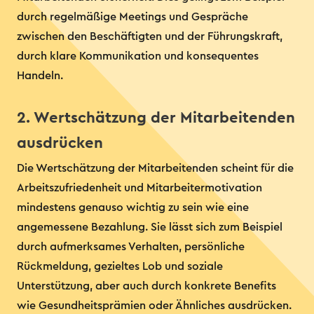
durch regelmäßige Meetings und Gespräche
zwischen den Beschäftigten und der Führungskraft,
durch klare Kommunikation und konsequentes
Handeln.
2. Wertschätzung der Mitarbeitenden
ausdrücken
Die Wertschätzung der Mitarbeitenden scheint für die
Arbeitszufriedenheit und Mitarbeitermotivation
mindestens genauso wichtig zu sein wie eine
angemessene Bezahlung. Sie lässt sich zum Beispiel
durch aufmerksames Verhalten, persönliche
Rückmeldung, gezieltes Lob und soziale
Unterstützung, aber auch durch konkrete Benefits
wie Gesundheitsprämien oder Ähnliches ausdrücken.