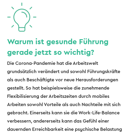
Warum ist gesunde Führung
gerade jetzt so wichtig?
Die Corona-Pandemie hat die Arbeitswelt
grundsätzlich verändert und sowohl Führungskräfte
als auch Beschäftigte vor neue Herausforderungen
gestellt. So hat beispielsweise die zunehmende
Flexibilisierung der Arbeitszeiten durch mobiles
Arbeiten sowohl Vorteile als auch Nachteile mit sich
gebracht. Einerseits kann sie die Work-Life-Balance
verbessern, andererseits kann das Gefühl einer
dauernden Erreichbarkeit eine psychische Belastung