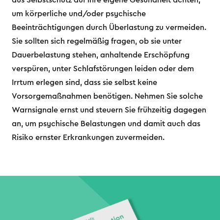
aus Selbstschutz auf ihre eigene Gesundheit achten,
um körperliche und/oder psychische
Beeinträchtigungen durch Überlastung zu vermeiden.
Sie sollten sich regelmäßig fragen, ob sie unter
Dauerbelastung stehen, anhaltende Erschöpfung
verspüren, unter Schlafstörungen leiden oder dem
Irrtum erlegen sind, dass sie selbst keine
Vorsorgemaßnahmen benötigen. Nehmen Sie solche
Warnsignale ernst und steuern Sie frühzeitig dagegen
an, um psychische Belastungen und damit auch das
Risiko ernster Erkrankungen zuvermeiden.