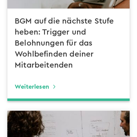
BGM auf die nächste Stufe
heben: Trigger und
Belohnungen für das
Wohlbefinden deiner
Mitarbeitenden
Weiterlesen