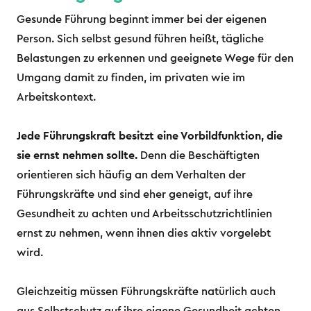
Gesunde Führung beginnt immer bei der eigenen
Person. Sich selbst gesund führen heißt, tägliche
Belastungen zu erkennen und geeignete Wege für den
Umgang damit zu finden, im privaten wie im
Arbeitskontext.
Jede Führungskraft besitzt eine Vorbildfunktion, die
sie ernst nehmen sollte.
Denn die Beschäftigten
orientieren sich häufig an dem Verhalten der
Führungskräfte und sind eher geneigt, auf ihre
Gesundheit zu achten und Arbeitsschutzrichtlinien
ernst zu nehmen, wenn ihnen dies aktiv vorgelebt
wird.
Gleichzeitig müssen Führungskräfte natürlich auch