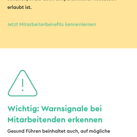
erlaubt ist.
Jetzt Mitarbeiterbenefits kennenlernen
Wichtig: Warnsignale bei
Mitarbeitenden erkennen
Gesund Führen beinhaltet auch, auf mögliche