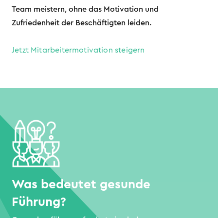
Team meistern, ohne das Motivation und
Zufriedenheit der Beschäftigten leiden.
Jetzt Mitarbeitermotivation steigern
Was bedeutet gesunde
Führung?