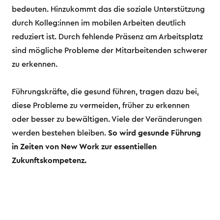
bedeuten. Hinzukommt das die soziale Unterstützung
durch Kolleg:innen im mobilen Arbeiten deutlich
reduziert ist. Durch fehlende Präsenz am Arbeitsplatz
sind mögliche Probleme der Mitarbeitenden schwerer
zu erkennen.
Führungskräfte, die gesund führen, tragen dazu bei,
diese Probleme zu vermeiden, früher zu erkennen
oder besser zu bewältigen. Viele der Veränderungen
werden bestehen bleiben.
So wird gesunde Führung
in Zeiten von New Work zur essentiellen
Zukunftskompetenz.