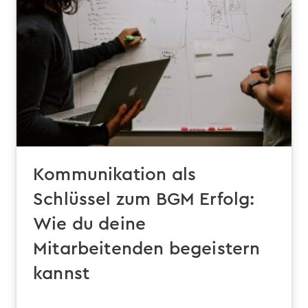
Kommunikation als
Schlüssel zum BGM Erfolg:
Wie du deine
Mitarbeitenden begeistern
kannst