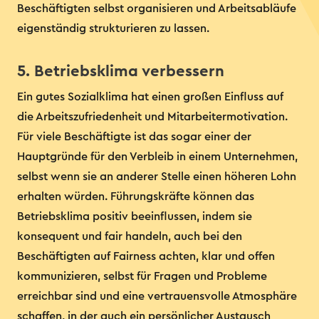
Beschäftigten selbst organisieren und Arbeitsabläufe
eigenständig strukturieren zu lassen.
5. Betriebsklima verbessern
Ein gutes Sozialklima hat einen großen Einfluss auf
die Arbeitszufriedenheit und Mitarbeitermotivation.
Für viele Beschäftigte ist das sogar einer der
Hauptgründe für den Verbleib in einem Unternehmen,
selbst wenn sie an anderer Stelle einen höheren Lohn
erhalten würden. Führungskräfte können das
Betriebsklima positiv beeinflussen, indem sie
konsequent und fair handeln, auch bei den
Beschäftigten auf Fairness achten, klar und offen
kommunizieren, selbst für Fragen und Probleme
erreichbar sind und eine vertrauensvolle Atmosphäre
schaffen, in der auch ein persönlicher Austausch