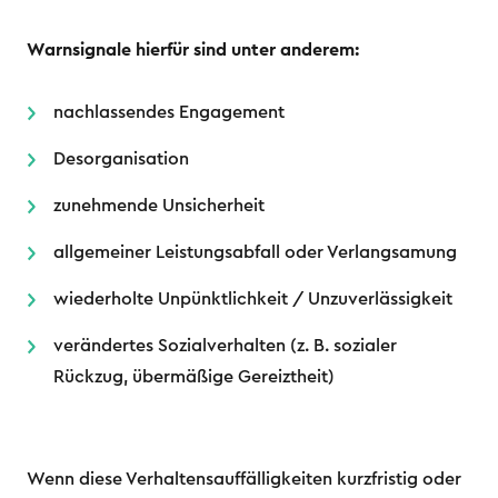
Warnsignale hierfür sind unter anderem:
nachlassendes Engagement
Desorganisation
zunehmende Unsicherheit
allgemeiner Leistungsabfall oder Verlangsamung
wiederholte Unpünktlichkeit / Unzuverlässigkeit
verändertes Sozialverhalten (z. B. sozialer
Rückzug, übermäßige Gereiztheit)
Wenn diese Verhaltensauffälligkeiten kurzfristig oder