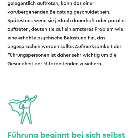
gelegentlich auftreten, kann das einer
vorübergehenden Belastung geschuldet sein.
Spätestens wenn sie jedoch dauerhaft oder parallel
auftreten, deuten sie auf ein ernsteres Problem wie
eine erhöhte psychische Belastung hin, das
angesprochen werden sollte. Aufmerksamkeit der
Führungspersonen ist daher sehr wichtig um die
Gesundheit der Mitarbeitenden zusichern.
Führung beginnt bei sich selbst