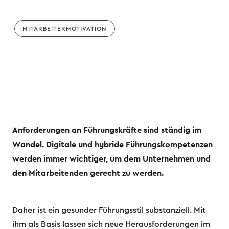
MITARBEITERMOTIVATION
Anforderungen an Führungskräfte sind ständig im
Wandel. Digitale und hybride Führungskompetenzen
werden immer wichtiger, um dem Unternehmen und
den Mitarbeitenden gerecht zu werden.
Daher ist ein gesunder Führungsstil substanziell. Mit
ihm als Basis lassen sich neue Herausforderungen im