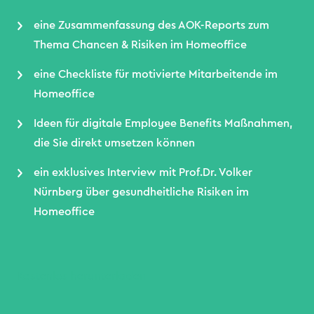
eine Zusammenfassung des AOK-Reports zum
Thema Chancen & Risiken im Homeoffice
eine Checkliste für motivierte Mitarbeitende im
Homeoffice
Ideen für digitale Employee Benefits Maßnahmen,
die Sie direkt umsetzen können
ein exklusives Interview mit Prof.Dr. Volker
Nürnberg über gesundheitliche Risiken im
Homeoffice
Kostenlos herunterladen