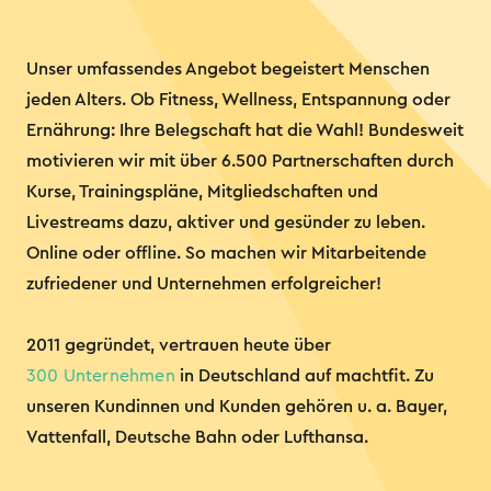
Unser umfassendes Angebot begeistert Menschen
jeden Alters. Ob Fitness, Wellness, Entspannung oder
Ernährung: Ihre Belegschaft hat die Wahl! Bundesweit
motivieren wir mit über 6.500 Partnerschaften durch
Kurse, Trainingspläne, Mitgliedschaften und
Livestreams dazu, aktiver und gesünder zu leben.
Online oder offline. So machen wir Mitarbeitende
zufriedener und Unternehmen erfolgreicher!
2011 gegründet, vertrauen heute über
300 Unternehmen
in Deutschland auf machtfit. Zu
unseren Kundinnen und Kunden gehören u. a. Bayer,
Vattenfall, Deutsche Bahn oder Lufthansa.