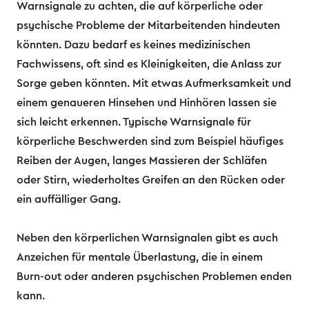
Warnsignale zu achten, die auf körperliche oder
psychische Probleme der Mitarbeitenden hindeuten
könnten. Dazu bedarf es keines medizinischen
Fachwissens, oft sind es Kleinigkeiten, die Anlass zur
Sorge geben könnten. Mit etwas Aufmerksamkeit und
einem genaueren Hinsehen und Hinhören lassen sie
sich leicht erkennen. Typische Warnsignale für
körperliche Beschwerden sind zum Beispiel häufiges
Reiben der Augen, langes Massieren der Schläfen
oder Stirn, wiederholtes Greifen an den Rücken oder
ein auffälliger Gang.
Neben den körperlichen Warnsignalen gibt es auch
Anzeichen für mentale Überlastung, die in einem
Burn-out oder anderen psychischen Problemen enden
kann.