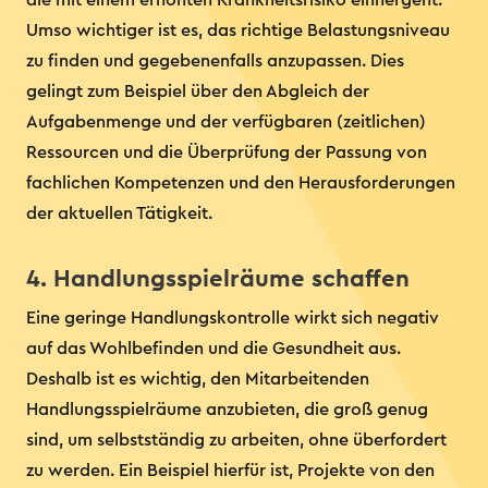
die mit einem erhöhten Krankheitsrisiko einhergeht.
Umso wichtiger ist es, das richtige Belastungsniveau
zu finden und gegebenenfalls anzupassen. Dies
gelingt zum Beispiel über den Abgleich der
Aufgabenmenge und der verfügbaren (zeitlichen)
Ressourcen und die Überprüfung der Passung von
fachlichen Kompetenzen und den Herausforderungen
der aktuellen Tätigkeit.
4. Handlungsspielräume schaffen
Eine geringe Handlungskontrolle wirkt sich negativ
auf das Wohlbefinden und die Gesundheit aus.
Deshalb ist es wichtig, den Mitarbeitenden
Handlungsspielräume anzubieten, die groß genug
sind, um selbstständig zu arbeiten, ohne überfordert
zu werden. Ein Beispiel hierfür ist, Projekte von den