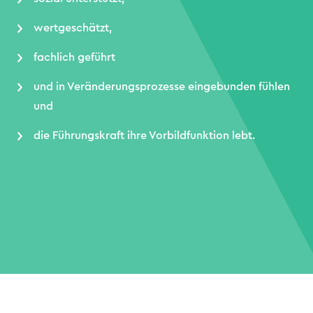
wertgeschätzt,
fachlich geführt
und in Veränderungsprozesse eingebunden fühlen
und
die Führungskraft ihre Vorbildfunktion lebt.