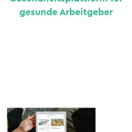
gesunde Arbeitgeber