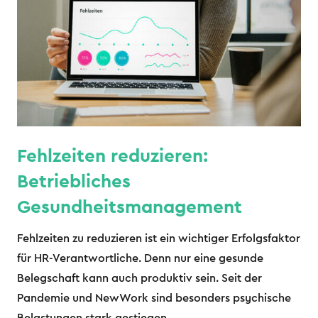
Fehlzeiten reduzieren:
Betriebliches
Gesundheitsmanagement
Fehlzeiten zu reduzieren ist ein wichtiger Erfolgsfaktor
für HR-Verantwortliche. Denn nur eine gesunde
Belegschaft kann auch produktiv sein. Seit der
Pandemie und NewWork sind besonders psychische