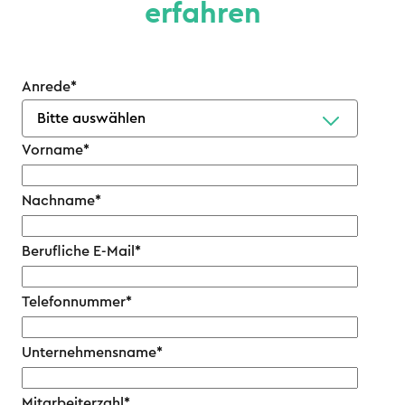
erfahren
Anrede
*
Vorname
*
Nachname
*
Berufliche E-Mail
*
Telefonnummer
*
Unternehmensname
*
Mitarbeiterzahl
*