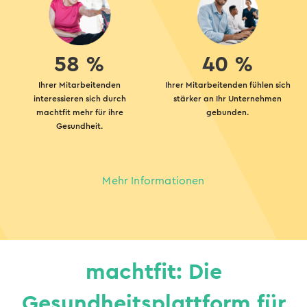
58 %
40 %
Ihrer Mitarbeitenden
Ihrer Mitarbeitenden fühlen sich
interessieren sich durch
stärker an Ihr Unternehmen
machtfit mehr für ihre
gebunden.
Gesundheit.
Mehr Informationen
machtfit: Die
Gesundheitsplattform für