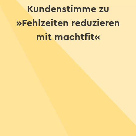
Kundenstimme zu
»Fehlzeiten reduzieren
mit machtfit«