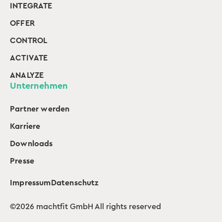
INTEGRATE
OFFER
CONTROL
ACTIVATE
ANALYZE
Unternehmen
Partner werden
Karriere
Downloads
Presse
Impressum
Datenschutz
©2026 machtfit GmbH All rights reserved