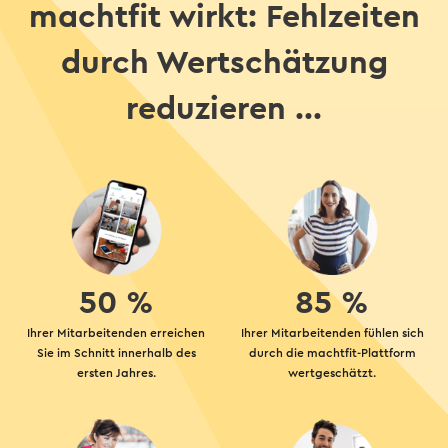
machtfit wirkt: Fehlzeiten
durch Wertschätzung
reduzieren ...
50 %
85 %
Ihrer Mitarbeitenden erreichen
Ihrer Mitarbeitenden fühlen sich
Sie im Schnitt innerhalb des
durch die machtfit-Plattform
ersten Jahres.
wertgeschätzt.