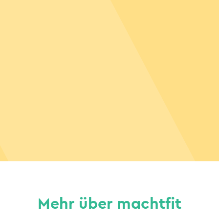
Mehr über machtfit