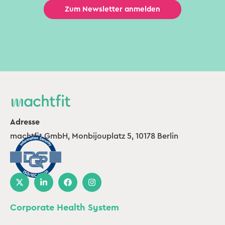
Adresse
machtfit GmbH, Monbijouplatz 5, 10178 Berlin
Corporate Health System