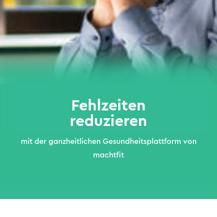
Mehr erfahren
Fehlzeiten
reduzieren
mit der ganzheitlichen Gesundheitsplattform von
)
machtfit