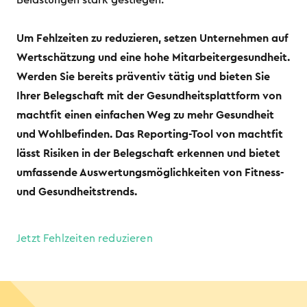
Belastungen stark gestiegen.
Um Fehlzeiten zu reduzieren, setzen Unternehmen auf
Wertschätzung und eine hohe Mitarbeitergesundheit.
Werden Sie bereits präventiv tätig und bieten Sie
Ihrer Belegschaft mit der Gesundheitsplattform von
machtfit einen einfachen Weg zu mehr Gesundheit
und Wohlbefinden. Das Reporting-Tool von machtfit
lässt Risiken in der Belegschaft erkennen und bietet
umfassende Auswertungsmöglichkeiten von Fitness-
und Gesundheitstrends.
Jetzt Fehlzeiten reduzieren