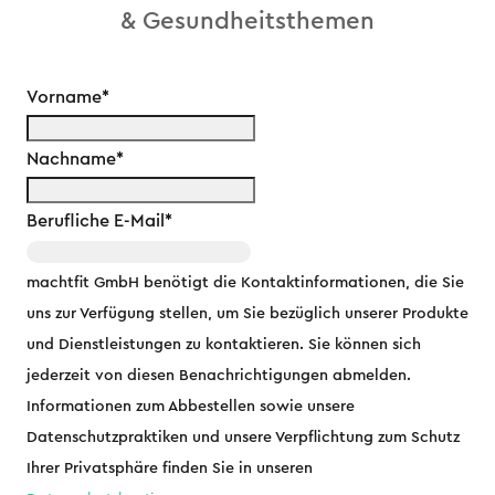
& Gesundheitsthemen
Vorname
*
Nachname
*
Berufliche E-Mail
*
machtfit GmbH benötigt die Kontaktinformationen, die Sie
uns zur Verfügung stellen, um Sie bezüglich unserer Produkte
und Dienstleistungen zu kontaktieren. Sie können sich
jederzeit von diesen Benachrichtigungen abmelden.
Informationen zum Abbestellen sowie unsere
Datenschutzpraktiken und unsere Verpflichtung zum Schutz
Ihrer Privatsphäre finden Sie in unseren