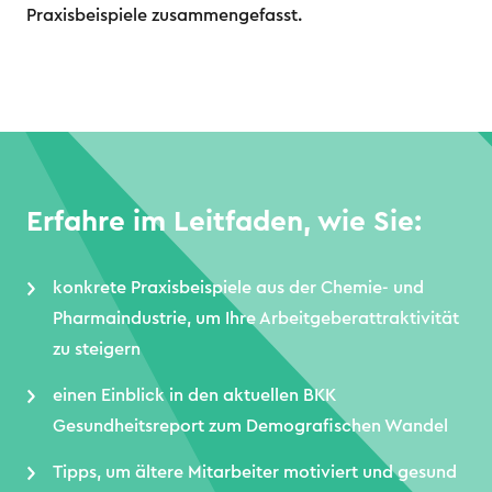
Praxisbeispiele zusammengefasst.
Erfahre im Leitfaden, wie Sie:
konkrete Praxisbeispiele aus der Chemie- und
Pharmaindustrie, um Ihre Arbeitgeberattraktivität
zu steigern
einen Einblick in den aktuellen BKK
Gesundheitsreport zum Demografischen Wandel
Tipps, um ältere Mitarbeiter motiviert und gesund