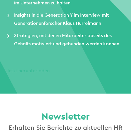
im Unternehmen zu halten
Insights in die Generation Y im Interview mit
Generationenforscher Klaus Hurrelmann
Strategien, mit denen Mitarbeiter abseits des
Gehalts motiviert und gebunden werden konnen
Jetzt herunterladen
Newsletter
Erhalten Sie Berichte zu aktuellen HR