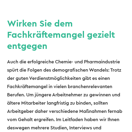
Wirken Sie dem
Fachkräftemangel gezielt
entgegen
Auch die erfolgreiche Chemie- und Pharmaindustrie
spürt die Folgen des demografischen Wandels: Trotz
der guten Verdienstmöglichkeiten gibt es einen
Fachkräftemangel in vielen branchenrelevanten
Berufen. Um jüngere Arbeitnehmer zu gewinnen und
ältere Mitarbeiter langfristig zu binden, sollten
Arbeitgeber daher verschiedene Maßnahmen fernab
vom Gehalt ergreifen. Im Leitfaden haben wir Ihnen
deswegen mehrere Studien, Interviews und