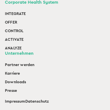
Corporate Health System
INTEGRATE
OFFER
CONTROL
ACTIVATE
ANALYZE
Unternehmen
Partner werden
Karriere
Downloads
Presse
Impressum
Datenschutz