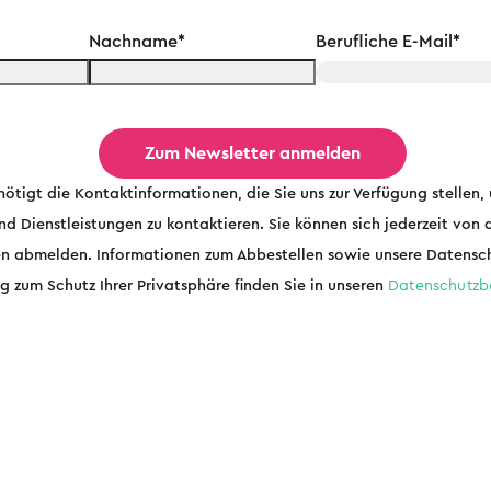
Nachname
*
Berufliche E-Mail
*
tigt die Kontaktinformationen, die Sie uns zur Verfügung stellen,
nd Dienstleistungen zu kontaktieren. Sie können sich jederzeit von 
n abmelden. Informationen zum Abbestellen sowie unsere Datensc
ng zum Schutz Ihrer Privatsphäre finden Sie in unseren
Datenschutz