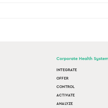
Corporate Health Syste
INTEGRATE
OFFER
CONTROL
ACTIVATE
ANALYZE