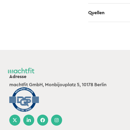
Quellen
Adresse
machtfit GmbH, Monbijouplatz 5, 10178 Berlin