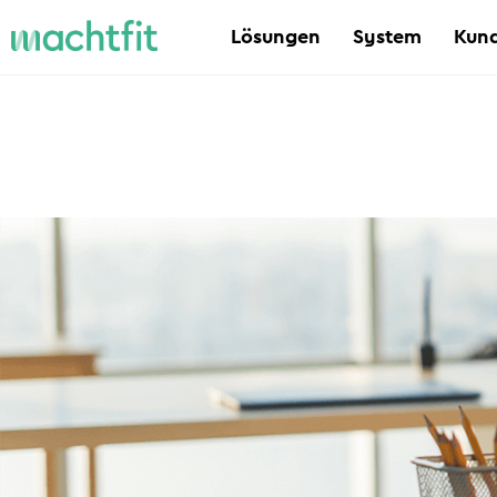
Lösungen
System
Kund