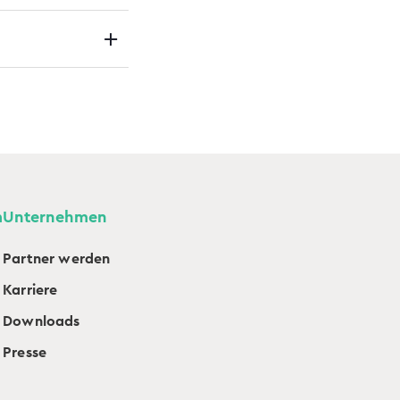
m
Unternehmen
Partner werden
Karriere
Downloads
Presse