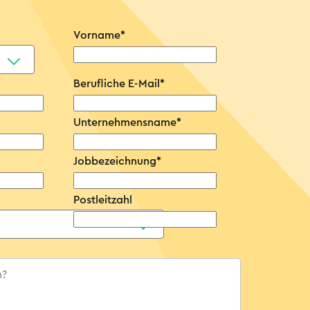
Vorname
*
Berufliche E-Mail
*
Unternehmensname
*
Jobbezeichnung
*
Postleitzahl