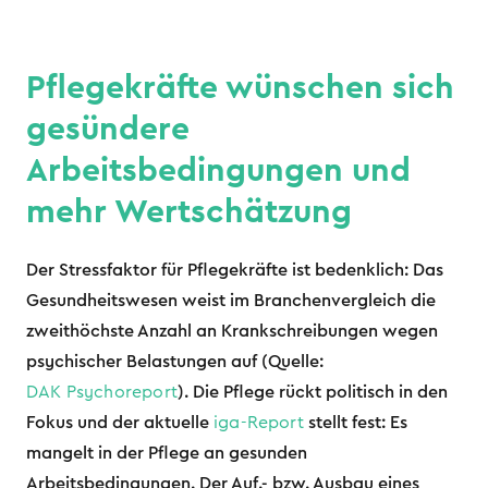
Pflegekräfte wünschen sich
gesündere
Arbeitsbedingungen und
mehr Wertschätzung
Der Stressfaktor für Pflegekräfte ist bedenklich: Das
Gesundheitswesen weist im Branchenvergleich die
zweithöchste Anzahl an Krankschreibungen wegen
psychischer Belastungen auf (Quelle:
DAK Psychoreport
). Die Pflege rückt politisch in den
Fokus und der aktuelle
iga-Report
stellt fest: Es
mangelt in der Pflege an gesunden
Arbeitsbedingungen. Der Auf.- bzw. Ausbau eines