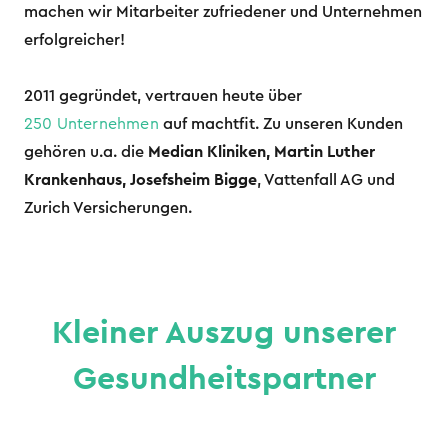
machen wir Mitarbeiter zufriedener und Unternehmen
erfolgreicher!
2011 gegründet, vertrauen heute über
250 Unternehmen
auf machtfit. Zu unseren Kunden
gehören u.a. die
Median Kliniken, Martin Luther
Krankenhaus, Josefsheim Bigge
, Vattenfall AG und
Zurich Versicherungen.
Kleiner Auszug unserer
Gesundheitspartner