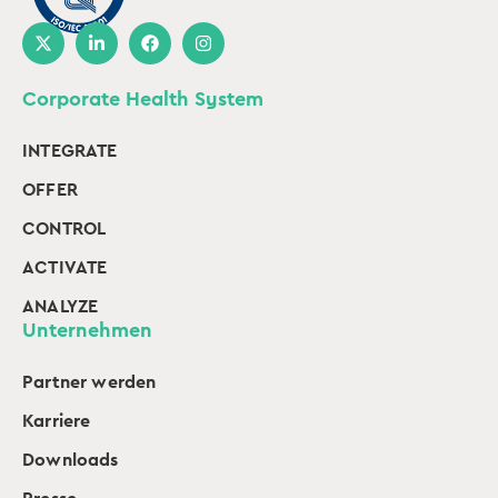
Corporate Health System
INTEGRATE
OFFER
CONTROL
ACTIVATE
ANALYZE
Unternehmen
Partner werden
Karriere
Downloads