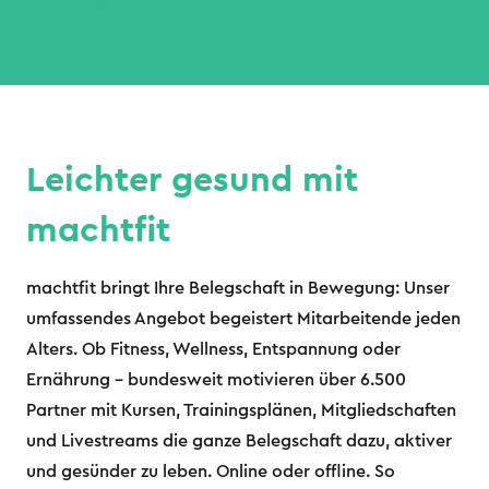
Mehr erfahren
Leichter gesund mit
machtfit
machtfit bringt Ihre Belegschaft in Bewegung: Unser
umfassendes Angebot begeistert Mitarbeitende jeden
Alters. Ob Fitness, Wellness, Entspannung oder
Ernährung – bundesweit motivieren über 6.500
Partner mit Kursen, Trainingsplänen, Mitgliedschaften
und Livestreams die ganze Belegschaft dazu, aktiver
und gesünder zu leben. Online oder offline. So