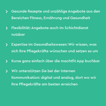
Gesunde Rezepte und unzählige Angebote aus den
Bereichen Fitness, Ernährung und Gesundheit
Flexibilität: Angebote auch im Schichtdienst
nutzbar
Expertise im Gesundheitswesen: Wir wissen, was
sich Ihre Pflegekräfte wünschen und setzen es um
Kurse ganz einfach über die machtfit App buchbar
Wir unterstützen Sie bei der internen
Kommunikation: digital und analog, dort wo wir
Ihre Pflegekräfte am besten erreichen