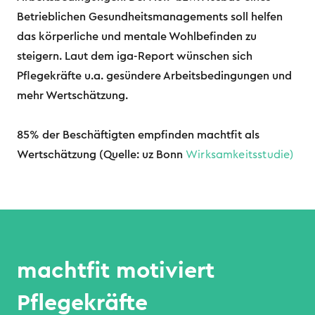
Betrieblichen Gesundheitsmanagements soll helfen
das körperliche und mentale Wohlbefinden zu
steigern. Laut dem iga-Report wünschen sich
Pflegekräfte u.a. gesündere Arbeitsbedingungen und
mehr Wertschätzung.
85% der Beschäftigten empfinden machtfit als
Wertschätzung (Quelle: uz Bonn
Wirksamkeitsstudie)
machtfit motiviert
Pflegekräfte