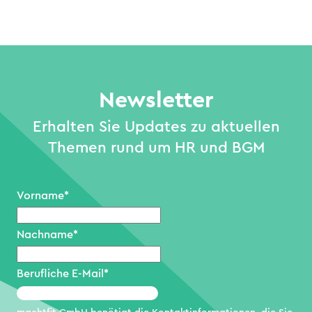
Newsletter
Erhalten Sie Updates zu aktuellen
Themen rund um HR und BGM
Vorname
*
Nachname
*
Berufliche E-Mail
*