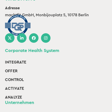
Adresse
machtfit GmbH, Monbijouplatz 5, 10178 Berlin
Corporate Health System
INTEGRATE
OFFER
CONTROL
ACTIVATE
ANALYZE
Unternehmen