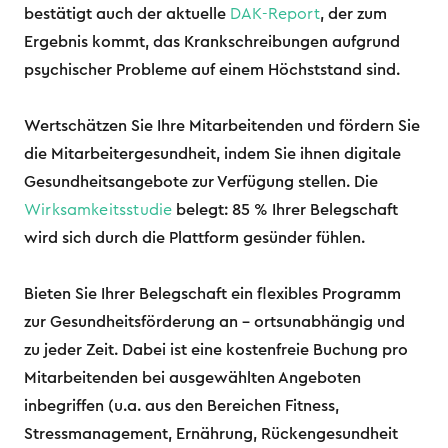
bestätigt auch der aktuelle
DAK-Report
, der zum
Ergebnis kommt, das Krankschreibungen aufgrund
psychischer Probleme auf einem Höchststand sind.
Wertschätzen Sie Ihre Mitarbeitenden und fördern Sie
die Mitarbeitergesundheit, indem Sie ihnen digitale
Gesundheitsangebote zur Verfügung stellen. Die
Wirksamkeitsstudie
belegt: 85 % Ihrer Belegschaft
wird sich durch die Plattform gesünder fühlen.
Bieten Sie Ihrer Belegschaft ein flexibles Programm
zur Gesundheitsförderung an – ortsunabhängig und
zu jeder Zeit. Dabei ist eine kostenfreie Buchung pro
Mitarbeitenden bei ausgewählten Angeboten
inbegriffen (u.a. aus den Bereichen Fitness,
Stressmanagement, Ernährung, Rückengesundheit