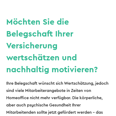
Möchten Sie die
Belegschaft Ihrer
Versicherung
wertschätzen und
nachhaltig motivieren?
Ihre Belegschaft wünscht sich Wertschätzung, jedoch
sind viele Mitarbeiterangebote in Zeiten von
Homeoffice nicht mehr verfügbar. Die körperliche,
aber auch psychische Gesundheit Ihrer
Mitarbeitenden sollte jetzt gefördert werden – das