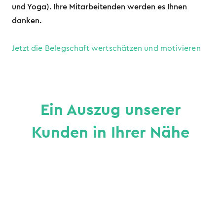
und Yoga). Ihre Mitarbeitenden werden es Ihnen
danken.
Jetzt die Belegschaft wertschätzen und motivieren
Ein Auszug unserer
Kunden in Ihrer Nähe