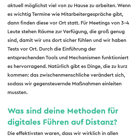
aktuell möglichst viel von zu Hause zu arbeiten. Wenn
es wichtig Termine wie Mitarbeitergespräche gibt,
dann finden diese vor Ort statt. Für Meetings von 3-4
Leute stehen Räume zur Verfügung, die groß genug
sind, damit wir uns dort sicher fühlen und wir haben
Tests vor Ort. Durch die Einführung der
entsprechenden Tools und Mechanismen funktioniert
es hervorragend. Natürlich gibt es Dinge, die zu kurz
kommen: das zwischenmenschliche verändert sich,
sodass wir gegensteuernde Maßnahmen einleiten
mussten.
Was sind deine Methoden für
digitales Führen auf Distanz?
Die effektivsten waren, dass wir wirklich in allen