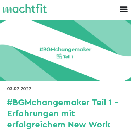
03.02.2022
#BGMchangemaker Teil 1 –
Erfahrungen mit
erfolgreichem New Work