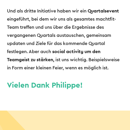
Und als dritte Initiative haben wir ein
Quartalsevent
eingeführt, bei dem wir uns als gesamtes machtfit-
Team treffen und uns über die Ergebnisse des
vergangenen Quartals austauschen, gemeinsam
updaten und Ziele für das kommende Quartal
festlegen. Aber auch
social activity um den
Teamgeist zu stärken,
ist uns wichtig. Beispielsweise
in Form einer kleinen Feier, wenn es möglich ist.
Vielen Dank Philippe!