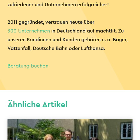
zufriedener und Unternehmen erfolgreicher!
2011 gegründet, vertrauen heute über
300 Unternehmen
in Deutschland auf machtfit. Zu
unseren Kundinnen und Kunden gehören u. a. Bayer,
Vattenfall, Deutsche Bahn oder Lufthansa.
Beratung buchen
Ähnliche Artikel