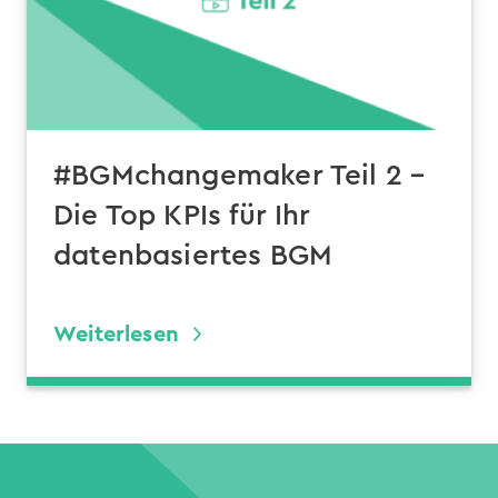
#BGMchangemaker Teil 2 –
Die Top KPIs für Ihr
datenbasiertes BGM
Weiterlesen