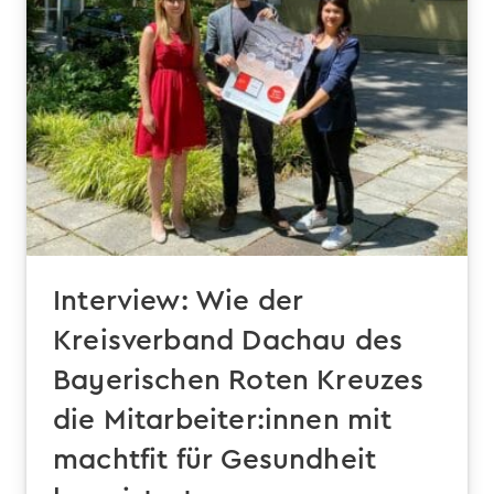
Interview: Wie der
Kreisverband Dachau des
Bayerischen Roten Kreuzes
die Mitarbeiter:innen mit
machtfit für Gesundheit