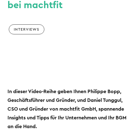
bei machtfit
INTERVIEWS
In dieser Video-Reihe geben Ihnen Philippe Bopp,
Geschäftsführer und Gründer, und Daniel Tunggul,
CSO und Gründer von machtfit GmbH, spannende
Insights und Tipps für Ihr Unternehmen und Ihr BGM
an die Hand.