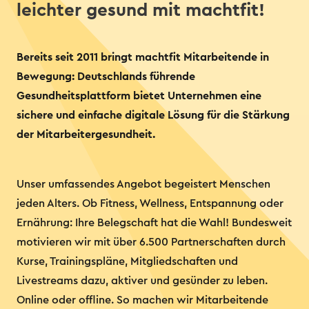
leichter gesund mit machtfit!
Bereits seit 2011 bringt machtfit Mitarbeitende in
Bewegung: Deutschlands führende
Gesundheitsplattform bietet Unternehmen eine
sichere und einfache digitale Lösung für die Stärkung
der Mitarbeitergesundheit.
Unser umfassendes Angebot begeistert Menschen
jeden Alters. Ob Fitness, Wellness, Entspannung oder
Ernährung: Ihre Belegschaft hat die Wahl! Bundesweit
motivieren wir mit über 6.500 Partnerschaften durch
Kurse, Trainingspläne, Mitgliedschaften und
Livestreams dazu, aktiver und gesünder zu leben.
Online oder offline. So machen wir Mitarbeitende