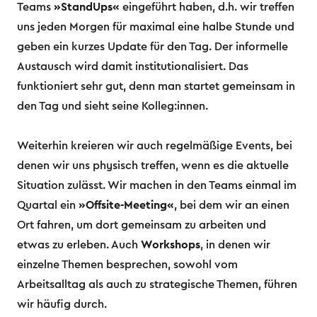
Teams
»StandUps«
eingeführt haben, d.h. wir treffen
uns jeden Morgen für maximal eine halbe Stunde und
geben ein kurzes Update für den Tag. Der informelle
Austausch wird damit institutionalisiert. Das
funktioniert sehr gut, denn man startet gemeinsam in
den Tag und sieht seine Kolleg:innen.
Weiterhin kreieren wir auch regelmäßige Events, bei
denen wir uns physisch treffen, wenn es die aktuelle
Situation zulässt. Wir machen in den Teams einmal im
Quartal ein
»Offsite-Meeting«
, bei dem wir an einen
Ort fahren, um dort gemeinsam zu arbeiten und
etwas zu erleben. Auch
Workshops
, in denen wir
einzelne Themen besprechen, sowohl vom
Arbeitsalltag als auch zu strategische Themen, führen
wir häufig durch.