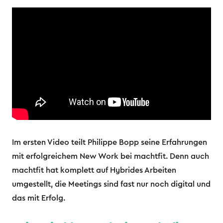
Im ersten Video teilt Philippe Bopp seine Erfahrungen
mit erfolgreichem New Work bei machtfit. Denn auch
machtfit hat komplett auf Hybrides Arbeiten
umgestellt, die Meetings sind fast nur noch digital und
das mit Erfolg.