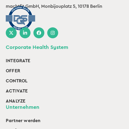
machtfit GmbH, Monbijouplatz 5, 10178 Berlin
Corporate Health System
INTEGRATE
OFFER
CONTROL
ACTIVATE
ANALYZE
Unternehmen
Partner werden