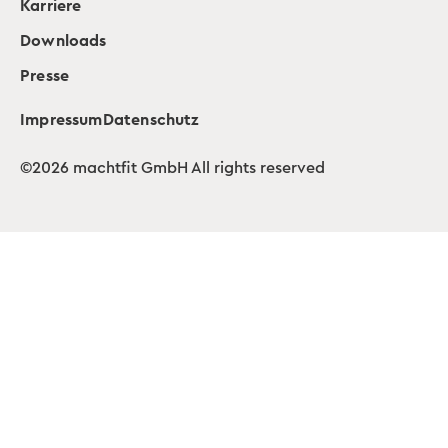
Karriere
Downloads
Presse
Impressum
Datenschutz
©2026 machtfit GmbH All rights reserved