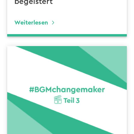
begeistert
Weiterlesen