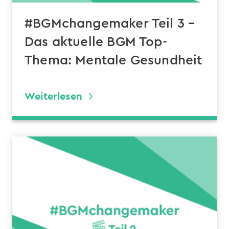
#BGMchangemaker Teil 3 –
Das aktuelle BGM Top-
Thema: Mentale Gesundheit
Weiterlesen