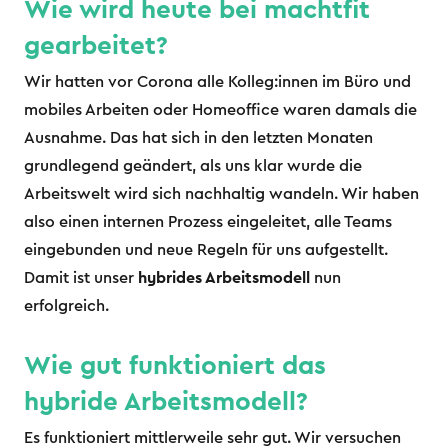
Wie wird heute bei machtfit
gearbeitet?
Wir hatten vor Corona alle Kolleg:innen im Büro und
mobiles Arbeiten oder Homeoffice waren damals die
Ausnahme. Das hat sich in den letzten Monaten
grundlegend geändert, als uns klar wurde die
Arbeitswelt wird sich nachhaltig wandeln. Wir haben
also einen internen Prozess eingeleitet, alle Teams
eingebunden und neue Regeln für uns aufgestellt.
Damit ist unser
hybrides Arbeitsmodell
nun
erfolgreich.
Wie gut funktioniert das
hybride Arbeitsmodell?
Es funktioniert mittlerweile sehr gut. Wir versuchen