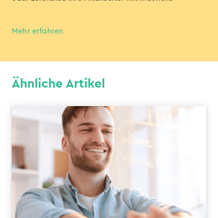
Mehr erfahren
Ähnliche Artikel