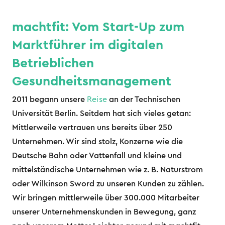
machtfit: Vom Start-Up zum
Marktführer im digitalen
Betrieblichen
Gesundheitsmanagement
2011 begann unsere
Reise
an der Technischen
Universität Berlin. Seitdem hat sich vieles getan:
Mittlerweile vertrauen uns bereits über 250
Unternehmen. Wir sind stolz, Konzerne wie die
Deutsche Bahn oder Vattenfall und kleine und
mittelständische Unternehmen wie z. B. Naturstrom
oder Wilkinson Sword zu unseren Kunden zu zählen.
Wir bringen mittlerweile über 300.000 Mitarbeiter
unserer Unternehmenskunden in Bewegung, ganz