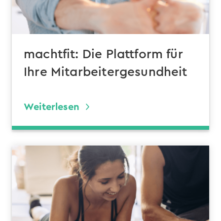
machtfit: Die Plattform für
Ihre Mitarbeitergesundheit
Weiterlesen