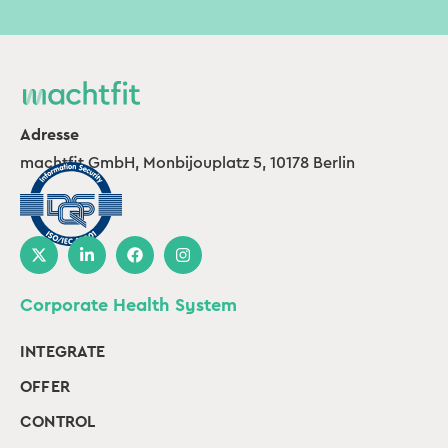
Adresse
machtfit GmbH, Monbijouplatz 5, 10178 Berlin
Corporate Health System
INTEGRATE
OFFER
CONTROL