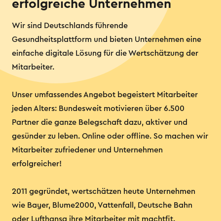
erfolgreiche Unternehmen
Wir sind Deutschlands führende
Gesundheitsplattform und bieten Unternehmen eine
einfache digitale Lösung für die Wertschätzung der
Mitarbeiter.
Unser umfassendes Angebot begeistert Mitarbeiter
jeden Alters: Bundesweit motivieren über 6.500
Partner die ganze Belegschaft dazu, aktiver und
gesünder zu leben. Online oder offline. So machen wir
Mitarbeiter zufriedener und Unternehmen
erfolgreicher!
2011 gegründet, wertschätzen heute Unternehmen
wie Bayer, Blume2000, Vattenfall, Deutsche Bahn
oder Lufthansa ihre Mitarbeiter mit machtfit.