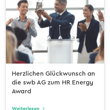
Herzlichen Glückwunsch an
die swb AG zum HR Energy
Award
Weiterlesen