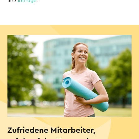
Ihre
Anfrage
.
Zufriedene Mitarbeiter,