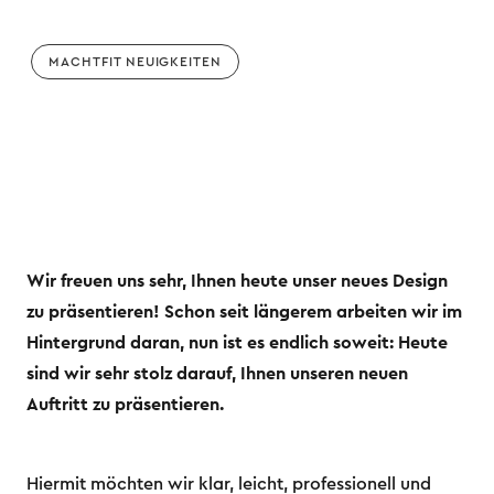
MACHTFIT NEUIGKEITEN
Wir freuen uns sehr, Ihnen heute unser neues Design
zu präsentieren! Schon seit längerem arbeiten wir im
Hintergrund daran, nun ist es endlich soweit: Heute
sind wir sehr stolz darauf, Ihnen unseren neuen
Auftritt zu präsentieren.
Hiermit möchten wir klar, leicht, professionell und