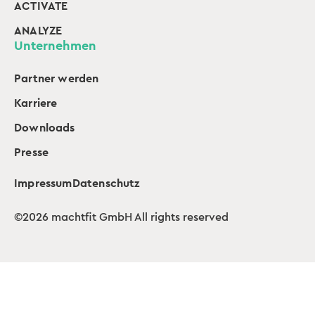
ACTIVATE
ANALYZE
Unternehmen
Partner werden
Karriere
Downloads
Presse
Impressum
Datenschutz
©2026 machtfit GmbH All rights reserved