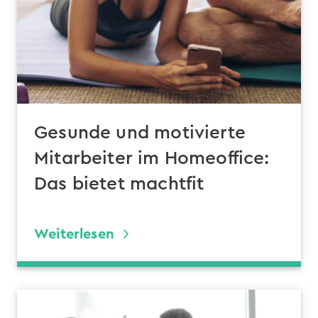
Gesunde und motivierte
Mitarbeiter im Homeoffice:
Das bietet machtfit
Weiterlesen