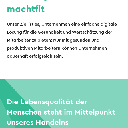
machtfit
Unser Ziel ist es, Unternehmen eine einfache digitale
Lösung für die Gesundheit und Wertschätzung der
Mitarbeiter zu bieten: Nur mit gesunden und
produktiven Mitarbeitern können Unternehmen
dauerhaft erfolgreich sein.
Die Lebensqualität der
Menschen steht im Mittelpunkt
unseres Handelns