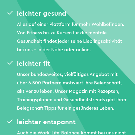
leichter gesund
Alles auf einer Plattform für mehr Wohlbefinden.
Von Fitness bis zu Kursen für die mentale
Gesundheit findet jeder seine Lieblingsaktivität
bei uns – in der Nähe oder online.
leichter fit
Unser bundesweites, vielfältiges Angebot mit
über 6.500 Partnern motiviert Ihre Belegschaft,
aktiver zu leben. Unser Magazin mit Rezepten,
Trainingsplänen und Gesundheitstrends gibt Ihrer
Belegschaft Tipps für ein gesünderes Leben.
leichter entspannt
Auch die Work-Life-Balance kommt bei uns nicht