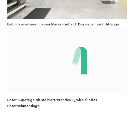
Einblick in unseren neuen Markenauftritt: Das neue machtfit-Logo
Unser Supersign als stellvertretendes Symbol für das
Unternehmenslogo