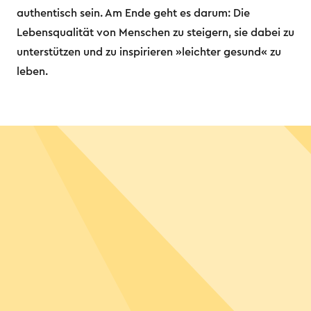
authentisch sein. Am Ende geht es darum: Die
Lebensqualität von Menschen zu steigern, sie dabei zu
unterstützen und zu inspirieren »leichter gesund« zu
leben.