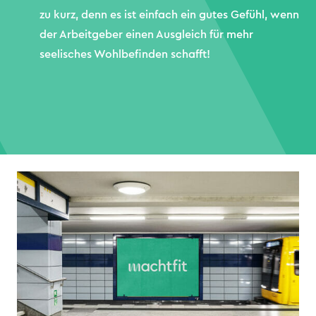
zu kurz, denn es ist einfach ein gutes Gefühl, wenn
der Arbeitgeber einen Ausgleich für mehr
seelisches Wohlbefinden schafft!