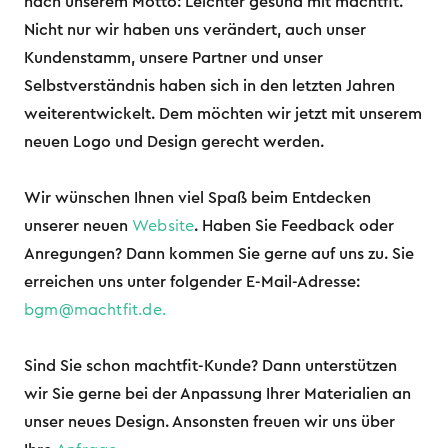
nach unserem Motto: Leichter gesund mit machtfit.
Nicht nur wir haben uns verändert, auch unser
Kundenstamm, unsere Partner und unser
Selbstverständnis haben sich in den letzten Jahren
weiterentwickelt. Dem möchten wir jetzt mit unserem
neuen Logo und Design gerecht werden.
Wir wünschen Ihnen viel Spaß beim Entdecken
unserer neuen
Website
. Haben Sie Feedback oder
Anregungen? Dann kommen Sie gerne auf uns zu. Sie
erreichen uns unter folgender E-Mail-Adresse:
bgm@machtfit.de.
Sind Sie schon machtfit-Kunde? Dann unterstützen
wir Sie gerne bei der Anpassung Ihrer Materialien an
unser neues Design. Ansonsten freuen wir uns über