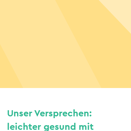
Unser Versprechen:
leichter gesund mit