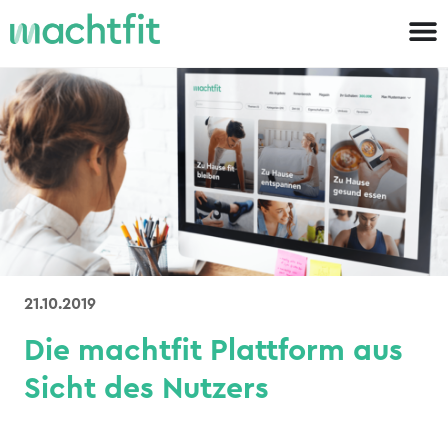
21.10.2019
Die machtfit Plattform aus
Sicht des Nutzers