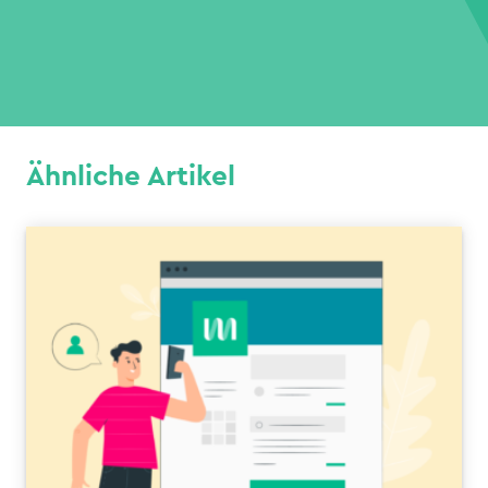
Ähnliche Artikel