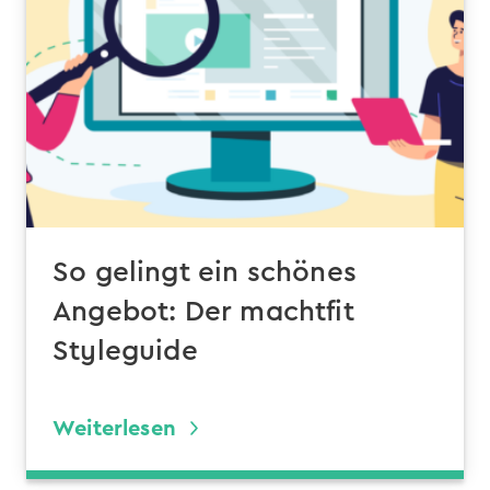
So gelingt ein schönes
Angebot: Der machtfit
Styleguide
Weiterlesen