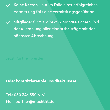
Keine Kosten
– nur im Falle einer erfolgreichen
Vermittlung fällt eine Vermittlungsgebühr an
Mitglieder für z.B. direkt 12 Monate sichern, inkl.
der Auszahlung aller Monatsbeiträge mit der
nächsten Abrechnung
Jetzt Partner werden
Oder kontaktieren Sie uns direkt unter
Tel.: 030 346 550 6-61
Mail: partner@machtfit.de