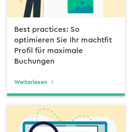
Best practices: So
optimieren Sie Ihr machtfit
Profil für maximale
Buchungen
Weiterlesen