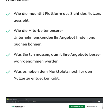
Erfahren Sie:
Wie die machtfit Plattform aus Sicht des Nutzers
aussieht.
Wie die Mitarbeiter unserer
Unternehmenskunden Ihr Angebot finden und
buchen können.
Was Sie tun müssen, damit Ihre Angebote besser
wahrgenommen werden.
Was es neben dem Marktplatz noch für den
Nutzer zu entdecken gibt.
Video-
Player