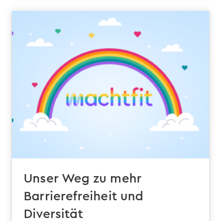
Unser Weg zu mehr
Barrierefreiheit und
Diversität