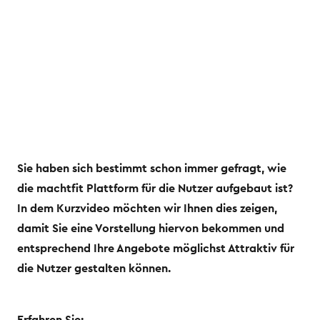
Sie haben sich bestimmt schon immer gefragt, wie
die machtfit Plattform für die Nutzer aufgebaut ist?
In dem Kurzvideo möchten wir Ihnen dies zeigen,
damit Sie eine Vorstellung hiervon bekommen und
entsprechend Ihre Angebote möglichst Attraktiv für
die Nutzer gestalten können.