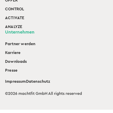
OFFER
CONTROL
ACTIVATE
ANALYZE
Unternehmen
Partner werden
Karriere
Downloads
Presse
Impressum
Datenschutz
©2026 machtfit GmbH All rights reserved