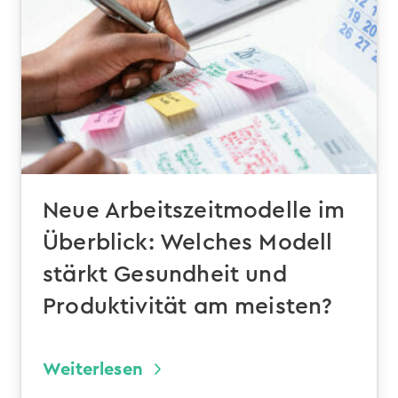
Neue Arbeitszeitmodelle im
Überblick: Welches Modell
stärkt Gesundheit und
Produktivität am meisten?
Weiterlesen