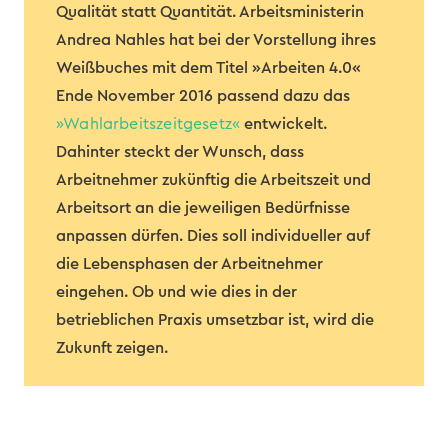
Qualität statt Quantität. Arbeitsministerin
Andrea Nahles hat bei der Vorstellung ihres
Weißbuches mit dem Titel »Arbeiten 4.0«
Ende November 2016 passend dazu das
»Wahlarbeitszeitgesetz«
entwickelt.
Dahinter steckt der Wunsch, dass
Arbeitnehmer zukünftig die Arbeitszeit und
Arbeitsort an die jeweiligen Bedürfnisse
anpassen dürfen. Dies soll individueller auf
die Lebensphasen der Arbeitnehmer
eingehen. Ob und wie dies in der
betrieblichen Praxis umsetzbar ist, wird die
Zukunft zeigen.