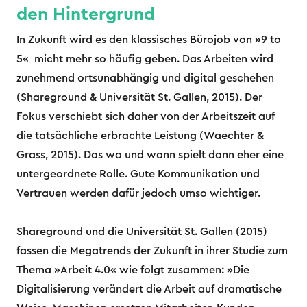
den Hintergrund
In Zukunft wird es den klassisches Bürojob von »9 to
5« micht mehr so häufig geben. Das Arbeiten wird
zunehmend ortsunabhängig und digital geschehen
(Shareground & Universität St. Gallen, 2015). Der
Fokus verschiebt sich daher von der Arbeitszeit auf
die tatsächliche erbrachte Leistung (Waechter &
Grass, 2015). Das wo und wann spielt dann eher eine
untergeordnete Rolle. Gute Kommunikation und
Vertrauen werden dafür jedoch umso wichtiger.
Shareground und die Universität St. Gallen (2015)
fassen die Megatrends der Zukunft in ihrer Studie zum
Thema »Arbeit 4.0« wie folgt zusammen: »Die
Digitalisierung verändert die Arbeit auf dramatische