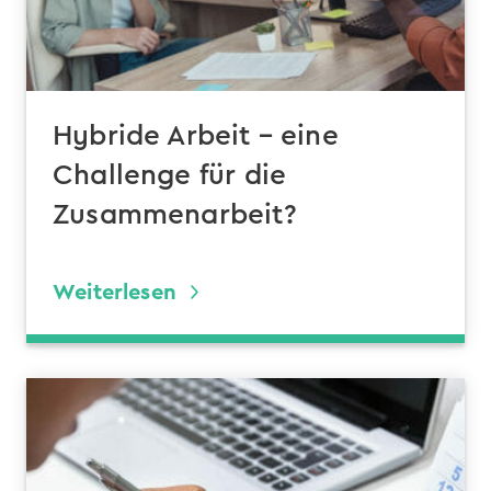
Hybride Arbeit – eine
Challenge für die
Zusammenarbeit?
Weiterlesen