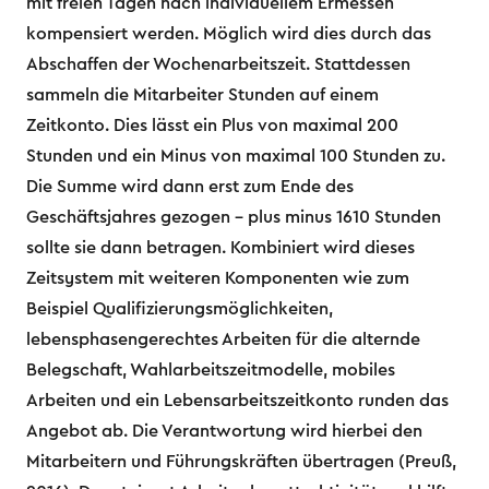
mit freien Tagen nach individuellem Ermessen
kompensiert werden. Möglich wird dies durch das
Abschaffen der Wochenarbeitszeit. Stattdessen
sammeln die Mitarbeiter Stunden auf einem
Zeitkonto. Dies lässt ein Plus von maximal 200
Stunden und ein Minus von maximal 100 Stunden zu.
Die Summe wird dann erst zum Ende des
Geschäftsjahres gezogen – plus minus 1610 Stunden
sollte sie dann betragen. Kombiniert wird dieses
Zeitsystem mit weiteren Komponenten wie zum
Beispiel Qualifizierungsmöglichkeiten,
lebensphasengerechtes Arbeiten für die alternde
Belegschaft, Wahlarbeitszeitmodelle, mobiles
Arbeiten und ein Lebensarbeitszeitkonto runden das
Angebot ab. Die Verantwortung wird hierbei den
Mitarbeitern und Führungskräften übertragen (Preuß,