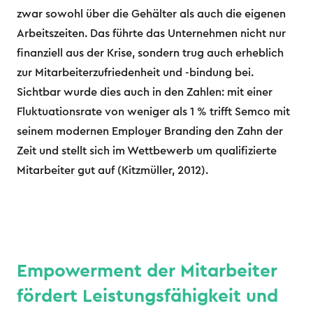
zwar sowohl über die Gehälter als auch die eigenen
Arbeitszeiten. Das führte das Unternehmen nicht nur
finanziell aus der Krise, sondern trug auch erheblich
zur Mitarbeiterzufriedenheit und -bindung bei.
Sichtbar wurde dies auch in den Zahlen: mit einer
Fluktuationsrate von weniger als 1 % trifft Semco mit
seinem modernen Employer Branding den Zahn der
Zeit und stellt sich im Wettbewerb um qualifizierte
Mitarbeiter gut auf (Kitzmüller, 2012).
Empowerment der Mitarbeiter
fördert Leistungsfähigkeit und