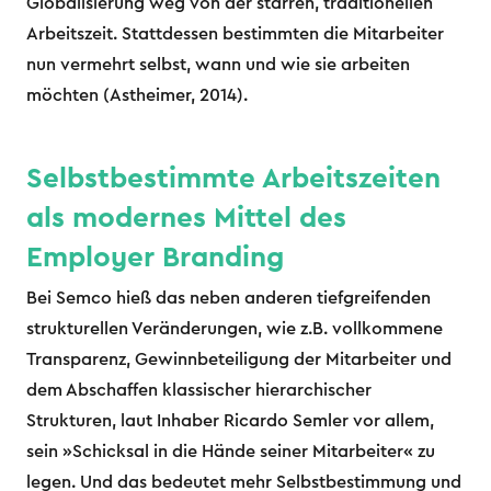
Globalisierung weg von der starren, traditionellen
Arbeitszeit. Stattdessen bestimmten die Mitarbeiter
nun vermehrt selbst, wann und wie sie arbeiten
möchten (Astheimer, 2014).
Selbstbestimmte Arbeitszeiten
als modernes Mittel des
Employer Branding
Bei Semco hieß das neben anderen tiefgreifenden
strukturellen Veränderungen, wie z.B. vollkommene
Transparenz, Gewinnbeteiligung der Mitarbeiter und
dem Abschaffen klassischer hierarchischer
Strukturen, laut Inhaber Ricardo Semler vor allem,
sein »Schicksal in die Hände seiner Mitarbeiter« zu
legen. Und das bedeutet mehr Selbstbestimmung und