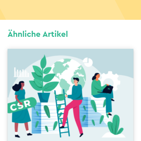
Ähnliche Artikel