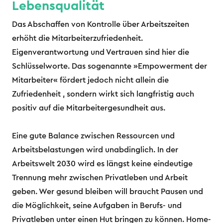
Lebensqualität
Das Abschaffen von Kontrolle über Arbeitszeiten
erhöht die Mitarbeiterzufriedenheit.
Eigenverantwortung und Vertrauen sind hier die
Schlüsselworte. Das sogenannte »Empowerment der
Mitarbeiter« fördert jedoch nicht allein die
Zufriedenheit , sondern wirkt sich langfristig auch
positiv auf die Mitarbeitergesundheit aus.
Eine gute Balance zwischen Ressourcen und
Arbeitsbelastungen wird unabdinglich. In der
Arbeitswelt 2030 wird es längst keine eindeutige
Trennung mehr zwischen Privatleben und Arbeit
geben. Wer gesund bleiben will braucht Pausen und
die Möglichkeit, seine Aufgaben in Berufs- und
Privatleben unter einen Hut bringen zu können. Home-