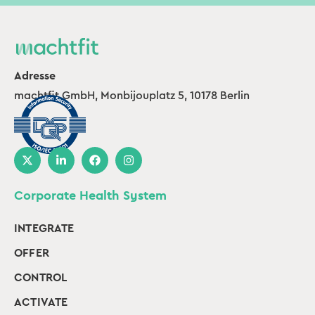
Adresse
machtfit GmbH, Monbijouplatz 5, 10178 Berlin
Corporate Health System
INTEGRATE
OFFER
CONTROL
ACTIVATE