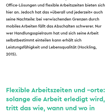
Office-Lösungen und flexible Arbeitszeiten bieten sich
hier an. Jedoch hat das »überall und jederzeit« auch
seine Nachteile: bei verwischenden Grenzen durch
mobiles Arbeiten fällt das Abschalten schwerer. Nur
wer Handlungsspielraum hat und sich seine Arbeit
selbstbestimmt einteilen kann erhält sich
Leistungsfähigkeit und Lebensqualität (Hockling,
2015).
Flexible Arbeitszeiten und –orte:
solange die Arbeit erledigt wird,
tritt das wie, wann und wo in