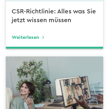
CSR-Richtlinie: Alles was Sie
jetzt wissen müssen
Weiterlesen