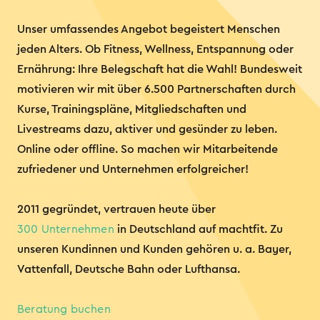
Unser umfassendes Angebot begeistert Menschen
jeden Alters. Ob Fitness, Wellness, Entspannung oder
Ernährung: Ihre Belegschaft hat die Wahl! Bundesweit
motivieren wir mit über 6.500 Partnerschaften durch
Kurse, Trainingspläne, Mitgliedschaften und
Livestreams dazu, aktiver und gesünder zu leben.
Online oder offline. So machen wir Mitarbeitende
zufriedener und Unternehmen erfolgreicher!
2011 gegründet, vertrauen heute über
300 Unternehmen
in Deutschland auf machtfit. Zu
unseren Kundinnen und Kunden gehören u. a. Bayer,
Vattenfall, Deutsche Bahn oder Lufthansa.
Beratung buchen