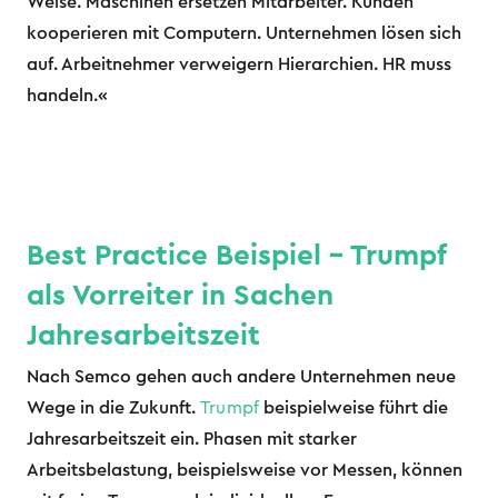
Weise. Maschinen ersetzen Mitarbeiter. Kunden
kooperieren mit Computern. Unternehmen lösen sich
auf. Arbeitnehmer verweigern Hierarchien. HR muss
handeln.«
Best Practice Beispiel – Trumpf
als Vorreiter in Sachen
Jahresarbeitszeit
Nach Semco gehen auch andere Unternehmen neue
Wege in die Zukunft.
Trumpf
beispielweise führt die
Jahresarbeitszeit ein. Phasen mit starker
Arbeitsbelastung, beispielsweise vor Messen, können