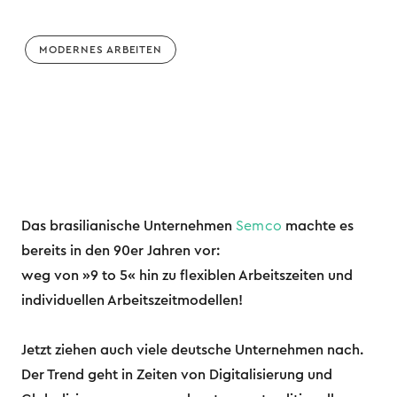
MODERNES ARBEITEN
Das brasilianische Unternehmen
Semco
machte es
bereits in den 90er Jahren vor:
weg von »9 to 5« hin zu flexiblen Arbeitszeiten und
individuellen Arbeitszeitmodellen!
Jetzt ziehen auch viele deutsche Unternehmen nach.
Der Trend geht in Zeiten von Digitalisierung und