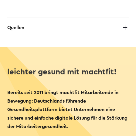
Quellen
leichter gesund mit machtfit!
Bereits seit 2011 bringt machtfit Mitarbeitende in
Bewegung: Deutschlands führende
Gesundheitsplattform bietet Unternehmen eine
sichere und einfache digitale Lösung für die Stärkung
der Mitarbeitergesundheit.