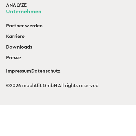
ANALYZE
Unternehmen
Partner werden
Karriere
Downloads
Presse
Impressum
Datenschutz
©2026 machtfit GmbH All rights reserved