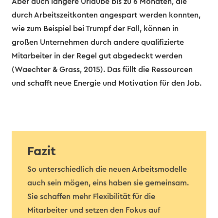
Aber auch längere Urlaube bis zu 6 Monaten, die
durch Arbeitszeitkonten angespart werden konnten,
wie zum Beispiel bei Trumpf der Fall, können in
großen Unternehmen durch andere qualifizierte
Mitarbeiter in der Regel gut abgedeckt werden
(Waechter & Grass, 2015). Das füllt die Ressourcen
und schafft neue Energie und Motivation für den Job.
Fazit
So unterschiedlich die neuen Arbeitsmodelle
auch sein mögen, eins haben sie gemeinsam.
Sie schaffen mehr Flexibilität für die
Mitarbeiter und setzen den Fokus auf