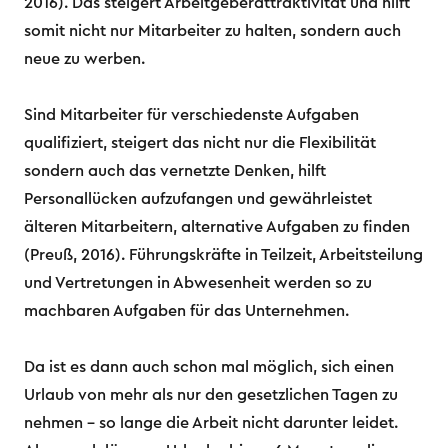
2016). Das steigert Arbeitgeberattraktivität und hilft
somit nicht nur Mitarbeiter zu halten, sondern auch
neue zu werben.
Sind Mitarbeiter für verschiedenste Aufgaben
qualifiziert, steigert das nicht nur die Flexibilität
sondern auch das vernetzte Denken, hilft
Personallücken aufzufangen und gewährleistet
älteren Mitarbeitern, alternative Aufgaben zu finden
(Preuß, 2016). Führungskräfte in Teilzeit, Arbeitsteilung
und Vertretungen in Abwesenheit werden so zu
machbaren Aufgaben für das Unternehmen.
Da ist es dann auch schon mal möglich, sich einen
Urlaub von mehr als nur den gesetzlichen Tagen zu
nehmen – so lange die Arbeit nicht darunter leidet.