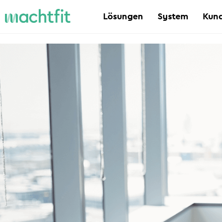
Lösungen
System
Kund