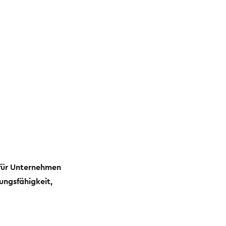
 für Unternehmen
ungsfähigkeit,