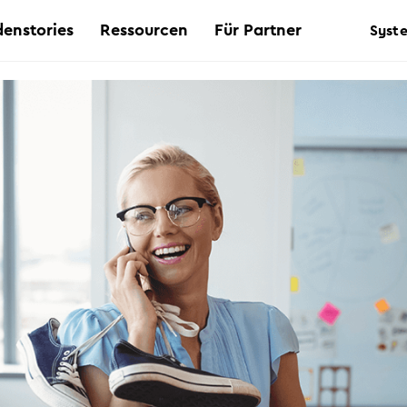
enstories
Ressourcen
Für Partner
Syst