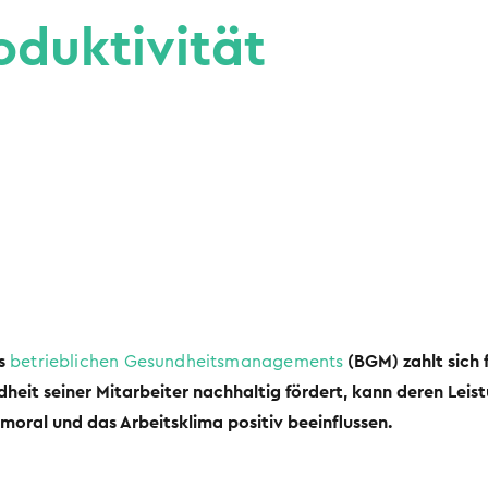
oduktivität
es
betrieblichen Gesundheitsmanagements
(BGM) zahlt sich
heit seiner Mitarbeiter nachhaltig fördert, kann deren Leist
moral und das Arbeitsklima positiv beeinflussen.