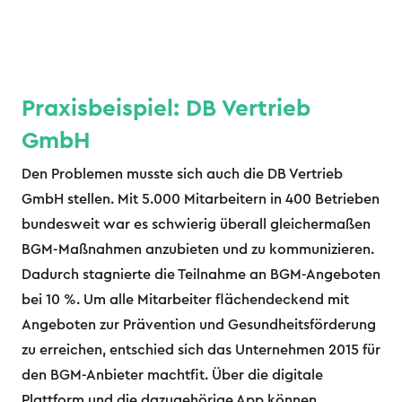
Praxisbeispiel: DB Vertrieb
GmbH
Den Problemen musste sich auch die DB Vertrieb
GmbH stellen. Mit 5.000 Mitarbeitern in 400 Betrieben
bundesweit war es schwierig überall gleichermaßen
BGM-Maßnahmen anzubieten und zu kommunizieren.
Dadurch stagnierte die Teilnahme an BGM-Angeboten
bei 10 %. Um alle Mitarbeiter flächendeckend mit
Angeboten zur Prävention und Gesundheitsförderung
zu erreichen, entschied sich das Unternehmen 2015 für
den BGM-Anbieter machtfit. Über die digitale
Plattform und die dazugehörige App können