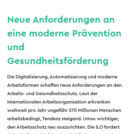
Neue Anforderungen an
eine moderne Prävention
und
Gesundheitsförderung
Die Digitalisierung, Automatisierung und moderne
Arbeitsformen schaffen neue Anforderungen an den
Arbeits- und Gesundheitsschutz. Laut der
Internationalen Arbeitsorganisation erkranken
weltweit pro Jahr ungefähr 370 Millionen Menschen
arbeitsbedingt, Tendenz steigend. Umso wichtiger,
den Arbeitsschutz neu auszurichten. Die ILO fordert