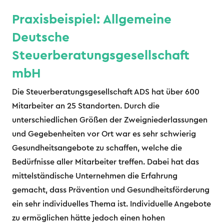
Praxisbeispiel: Allgemeine
Deutsche
Steuerberatungsgesellschaft
mbH
Die Steuerberatungsgesellschaft ADS hat über 600
Mitarbeiter an 25 Standorten. Durch die
unterschiedlichen Größen der Zweigniederlassungen
und Gegebenheiten vor Ort war es sehr schwierig
Gesundheitsangebote zu schaffen, welche die
Bedürfnisse aller Mitarbeiter treffen. Dabei hat das
mittelständische Unternehmen die Erfahrung
gemacht, dass Prävention und Gesundheitsförderung
ein sehr individuelles Thema ist. Individuelle Angebote
zu ermöglichen hätte jedoch einen hohen