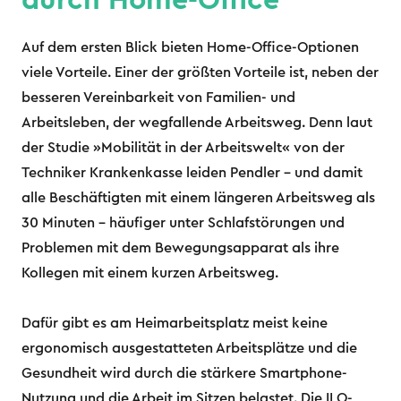
durch Home-Office
Auf dem ersten Blick bieten Home-Office-Optionen
viele Vorteile. Einer der größten Vorteile ist, neben der
besseren Vereinbarkeit von Familien- und
Arbeitsleben, der wegfallende Arbeitsweg. Denn laut
der Studie »Mobilität in der Arbeitswelt« von der
Techniker Krankenkasse leiden Pendler – und damit
alle Beschäftigten mit einem längeren Arbeitsweg als
30 Minuten – häufiger unter Schlafstörungen und
Problemen mit dem Bewegungsapparat als ihre
Kollegen mit einem kurzen Arbeitsweg.
Dafür gibt es am Heimarbeitsplatz meist keine
ergonomisch ausgestatteten Arbeitsplätze und die
Gesundheit wird durch die stärkere Smartphone-
Nutzung und die Arbeit im Sitzen belastet. Die ILO-