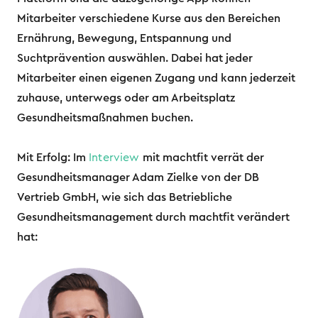
Mitarbeiter verschiedene Kurse aus den Bereichen
Ernährung, Bewegung, Entspannung und
Suchtprävention auswählen. Dabei hat jeder
Mitarbeiter einen eigenen Zugang und kann jederzeit
zuhause, unterwegs oder am Arbeitsplatz
Gesundheitsmaßnahmen buchen.
Mit Erfolg: Im
Interview
mit machtfit verrät der
Gesundheitsmanager Adam Zielke von der DB
Vertrieb GmbH, wie sich das Betriebliche
Gesundheitsmanagement durch machtfit verändert
hat: