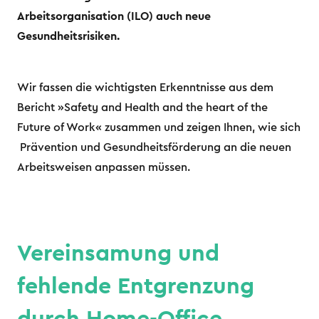
Arbeitsorganisation (ILO) auch neue
Gesundheitsrisiken.
Wir fassen die wichtigsten Erkenntnisse aus dem
Bericht »Safety and Health and the heart of the
Future of Work« zusammen und zeigen Ihnen, wie sich
Prävention und Gesundheitsförderung an die neuen
Arbeitsweisen anpassen müssen.
Vereinsamung und
fehlende Entgrenzung