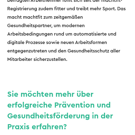
befragten Arbeitnehmer fühlt sich seit der machtfit-
Registrierung zudem fitter und treibt mehr Sport. Das
macht machtfit zum zeitgemäßen
Gesundheitspartner, um modernen
Arbeitsbedingungen rund um automatisierte und
digitale Prozesse sowie neuen Arbeitsformen
entgegenzutreten und den Gesundheitsschutz aller
Mitarbeiter sicherzustellen.
Sie möchten mehr über
erfolgreiche Prävention und
Gesundheitsförderung in der
Praxis erfahren?