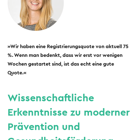
»Wir haben eine Registrierungsquote von aktuell 75
%.
Wenn man bedenkt, dass wir erst vor wenigen
Wochen gestartet sind, ist das echt eine gute
Quote.«
Wissenschaftliche
Erkenntnisse zu moderner
Prävention und