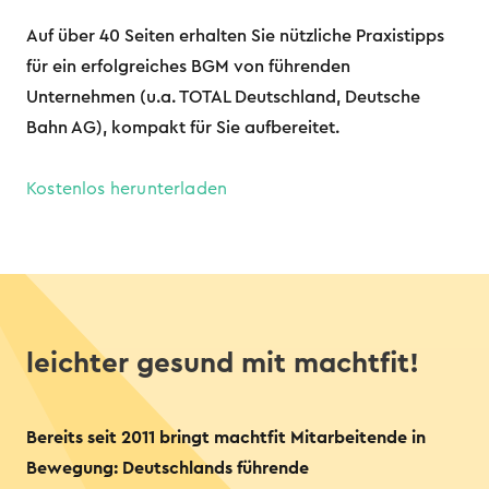
Auf über 40 Seiten erhalten Sie nützliche Praxistipps
für ein erfolgreiches BGM von führenden
Unternehmen (u.a. TOTAL Deutschland, Deutsche
Bahn AG), kompakt für Sie aufbereitet.
Kostenlos herunterladen
leichter gesund mit machtfit!
Bereits seit 2011 bringt machtfit Mitarbeitende in
Bewegung: Deutschlands führende