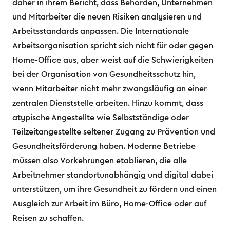
daher in ihrem Bericht, dass Behörden, Unternehmen
und Mitarbeiter die neuen Risiken analysieren und
Arbeitsstandards anpassen. Die Internationale
Arbeitsorganisation spricht sich nicht für oder gegen
Home-Office aus, aber weist auf die Schwierigkeiten
bei der Organisation von Gesundheitsschutz hin,
wenn Mitarbeiter nicht mehr zwangsläufig an einer
zentralen Dienststelle arbeiten. Hinzu kommt, dass
atypische Angestellte wie Selbstständige oder
Teilzeitangestellte seltener Zugang zu Prävention und
Gesundheitsförderung haben. Moderne Betriebe
müssen also Vorkehrungen etablieren, die alle
Arbeitnehmer standortunabhängig und digital dabei
unterstützen, um ihre Gesundheit zu fördern und einen
Ausgleich zur Arbeit im Büro, Home-Office oder auf
Reisen zu schaffen.