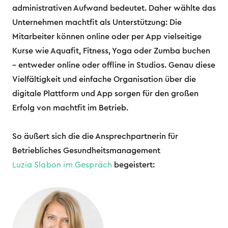
administrativen Aufwand bedeutet. Daher wählte das
Unternehmen machtfit als Unterstützung: Die
Mitarbeiter können online oder per App vielseitige
Kurse wie Aquafit, Fitness, Yoga oder Zumba buchen
– entweder online oder offline in Studios. Genau diese
Vielfältigkeit und einfache Organisation über die
digitale Plattform und App sorgen für den großen
Erfolg von machtfit im Betrieb.
So äußert sich die die Ansprechpartnerin für
Betriebliches Gesundheitsmanagement
Luzia Slabon im Gespräch
begeistert: