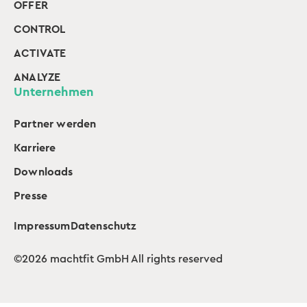
OFFER
CONTROL
ACTIVATE
ANALYZE
Unternehmen
Partner werden
Karriere
Downloads
Presse
Impressum
Datenschutz
©2026 machtfit GmbH All rights reserved