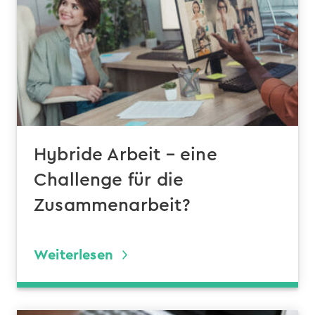
Hybride Arbeit – eine
Challenge für die
Zusammenarbeit?
Weiterlesen