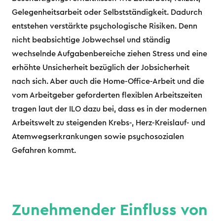
Gelegenheitsarbeit oder Selbstständigkeit. Dadurch
entstehen verstärkte psychologische Risiken. Denn
nicht beabsichtige Jobwechsel und ständig
wechselnde Aufgabenbereiche ziehen Stress und eine
erhöhte Unsicherheit bezüglich der Jobsicherheit
nach sich. Aber auch die Home-Office-Arbeit und die
vom Arbeitgeber geforderten flexiblen Arbeitszeiten
tragen laut der ILO dazu bei, dass es in der modernen
Arbeitswelt zu steigenden Krebs-, Herz-Kreislauf- und
Atemwegserkrankungen sowie psychosozialen
Gefahren kommt.
Zunehmender Einfluss von