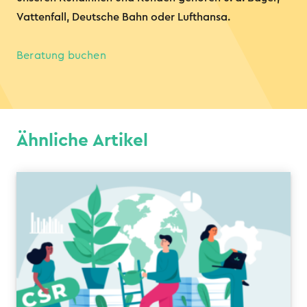
Vattenfall, Deutsche Bahn oder Lufthansa.
Beratung buchen
Ähnliche Artikel