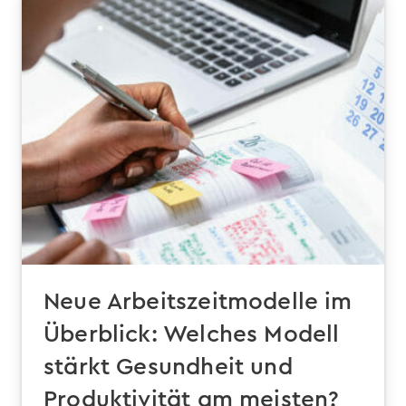
Neue Arbeitszeitmodelle im
Überblick: Welches Modell
stärkt Gesundheit und
Produktivität am meisten?