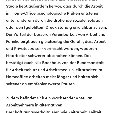
Studie hebt außerdem hervor, dass durch die Arbeit
im Home-Office psychologische Risiken entstehen,
unter anderem durch die drohende soziale Isolation
oder den (gefühlten) Druck ständig erreichbar zu sein.
Der Vorteil der besseren Vereinbarkeit von Arbeit und
Familie birgt auch gleichzeitig die Gefahr, dass Arbeit
und Privates zu sehr vermischt werden, wodurch
Mitarbeiter schwerer abschalten können. Das
bestätigt auch Nils Backhaus von der Bundesanstalt
für Arbeitsschutz und Arbeitsmedizin. Mitarbeiter im
Homeoffice arbeiten meist länger und halten sich
seltener an empfehlenswerte Pausen.
Zudem befindet sich ein wachsender Anteil an
Arbeitnehmern in alternativen
Beschäftigungsverhältnissen wie Zeitarbeit, Teilzeit,