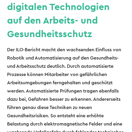
digitalen Technologien
auf den Arbeits- und
Gesundheitsschutz
Der ILO-Bericht macht den wachsenden Einfluss von
Robotik und Automatisierung auf den Gesundheits-
und Arbeitsschutz deutlich. Durch automatisierte
Prozesse können Mitarbeiter von gefährlichen
Arbeitsumgebungen ferngehalten und geschützt
werden. Automatisierte Prüfungen tragen ebenfalls
dazu bei, Gefahren besser zu erkennen. Andererseits
führen genau diese Techniken zu neuen
Gesundheitsrisiken. So entsteht eine erhöhte
Belastung durch elektromagnetische Felder und eine