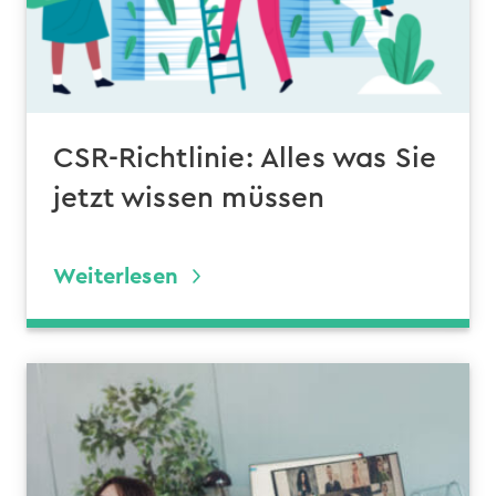
CSR-Richtlinie: Alles was Sie
jetzt wissen müssen
Weiterlesen