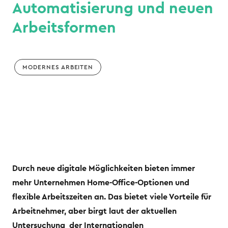
Automatisierung und neuen
Arbeitsformen
MODERNES ARBEITEN
Durch neue digitale Möglichkeiten bieten immer
mehr Unternehmen Home-Office-Optionen und
flexible Arbeitszeiten an. Das bietet viele Vorteile für
Arbeitnehmer, aber birgt laut der aktuellen
Untersuchung der Internationalen