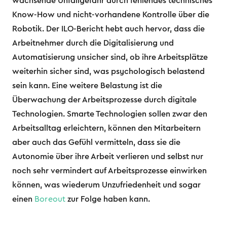
wachsende Unfallgefahr durch fehlendes technisches
Know-How und nicht-vorhandene Kontrolle über die
Robotik. Der ILO-Bericht hebt auch hervor, dass die
Arbeitnehmer durch die Digitalisierung und
Automatisierung unsicher sind, ob ihre Arbeitsplätze
weiterhin sicher sind, was psychologisch belastend
sein kann. Eine weitere Belastung ist die
Überwachung der Arbeitsprozesse durch digitale
Technologien. Smarte Technologien sollen zwar den
Arbeitsalltag erleichtern, können den Mitarbeitern
aber auch das Gefühl vermitteln, dass sie die
Autonomie über ihre Arbeit verlieren und selbst nur
noch sehr vermindert auf Arbeitsprozesse einwirken
können, was wiederum Unzufriedenheit und sogar
einen
Boreout
zur Folge haben kann.