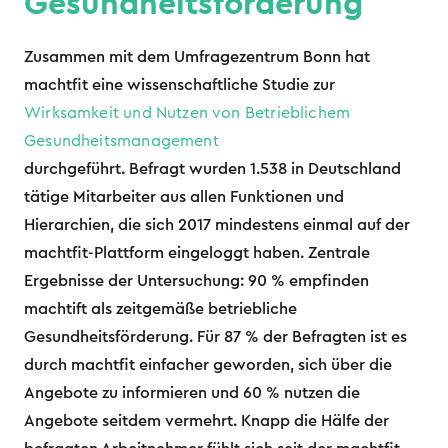
Gesundheitsförderung
Zusammen mit dem Umfragezentrum Bonn hat
machtfit eine wissenschaftliche Studie zur
Wirksamkeit und Nutzen von Betrieblichem
Gesundheitsmanagement
durchgeführt. Befragt wurden 1.538 in Deutschland
tätige Mitarbeiter aus allen Funktionen und
Hierarchien, die sich 2017 mindestens einmal auf der
machtfit-Plattform eingeloggt haben. Zentrale
Ergebnisse der Untersuchung: 90 % empfinden
machtift als zeitgemäße betriebliche
Gesundheitsförderung. Für 87 % der Befragten ist es
durch machtfit einfacher geworden, sich über die
Angebote zu informieren und 60 % nutzen die
Angebote seitdem vermehrt. Knapp die Hälfe der