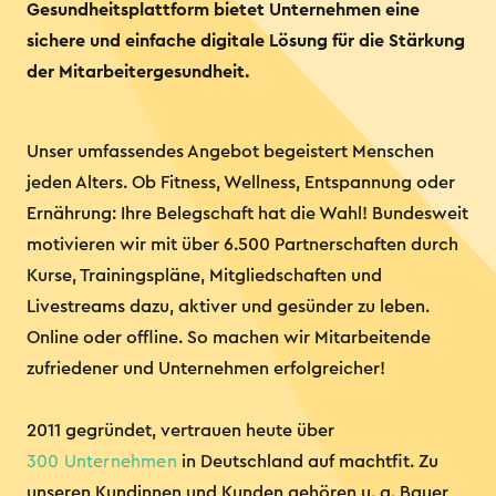
Gesundheitsplattform bietet Unternehmen eine
sichere und einfache digitale Lösung für die Stärkung
der Mitarbeitergesundheit.
Unser umfassendes Angebot begeistert Menschen
jeden Alters. Ob Fitness, Wellness, Entspannung oder
Ernährung: Ihre Belegschaft hat die Wahl! Bundesweit
motivieren wir mit über 6.500 Partnerschaften durch
Kurse, Trainingspläne, Mitgliedschaften und
Livestreams dazu, aktiver und gesünder zu leben.
Online oder offline. So machen wir Mitarbeitende
zufriedener und Unternehmen erfolgreicher!
2011 gegründet, vertrauen heute über
300 Unternehmen
in Deutschland auf machtfit. Zu
unseren Kundinnen und Kunden gehören u. a. Bayer,