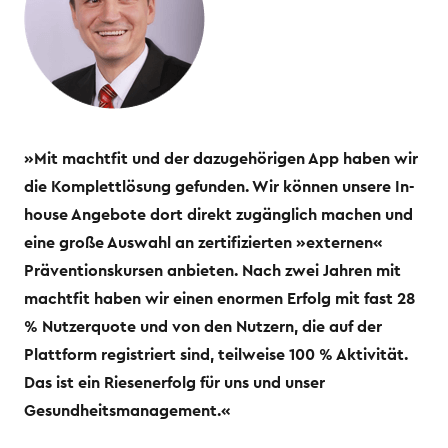
»Mit machtfit und der dazugehörigen App haben wir
die Komplettlösung gefunden. Wir können unsere In-
house Angebote dort direkt zugänglich machen und
eine große Auswahl an zertifizierten »externen«
Präventionskursen anbieten. Nach zwei Jahren mit
machtfit haben wir einen enormen Erfolg mit fast 28
% Nutzerquote und von den Nutzern, die auf der
Plattform registriert sind, teilweise 100 % Aktivität.
Das ist ein Riesenerfolg für uns und unser
Gesundheitsmanagement.«