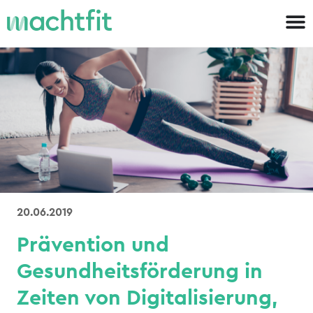
20.06.2019
Prävention und
Gesundheitsförderung in
Zeiten von Digitalisierung,