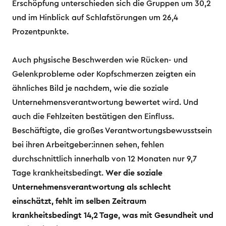
Erschöpfung unterschieden sich die Gruppen um 30,2
und im Hinblick auf Schlafstörungen um 26,4
Prozentpunkte.
Auch physische Beschwerden wie Rücken- und
Gelenkprobleme oder Kopfschmerzen zeigten ein
ähnliches Bild je nachdem, wie die soziale
Unternehmensverantwortung bewertet wird. Und
auch die Fehlzeiten bestätigen den Einfluss.
Beschäftigte, die großes Verantwortungsbewusstsein
bei ihren Arbeitgeber:innen sehen, fehlen
durchschnittlich innerhalb von 12 Monaten nur 9,7
Tage krankheitsbedingt.
Wer die soziale
Unternehmensverantwortung als schlecht
einschätzt, fehlt im selben Zeitraum
krankheitsbedingt 14,2 Tage, was mit Gesundheit und