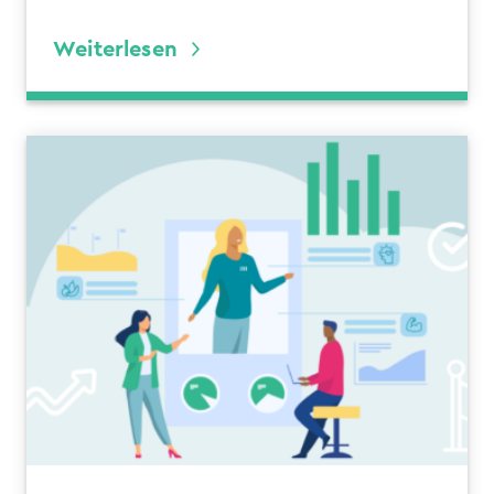
Weiterlesen