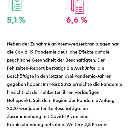
Neben der Zunahme an Atemwegserkrankungen hat
die Covid-19-Pandemie deutliche Effekte auf die
psychische Gesundheit der Beschäftigten. Der
Fehlzeiten-Report bestätigt die Auskünfte, die
Beschäftigte in den letzten drei Pandemie-Jahren
gegeben haben: Im März 2022 erreichte die Pandemie
hinsichtlich der Fehlzeiten ihren vorläufigen
Höhepunkt. Seit dem Beginn der Pandemie Anfang
2020 war jeder fünfte Beschäftigte im
Zusammenhang mit Covid-19 von einer
Krankschreibung betroffen. Weitere 2,8 Prozent