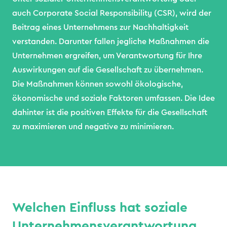
auch Corporate Social Responsibility (CSR), wird der
Beitrag eines Unternehmens zur Nachhaltigkeit
verstanden. Darunter fallen jegliche Maßnahmen die
Unternehmen ergreifen, um Verantwortung für Ihre
Auswirkungen auf die Gesellschaft zu übernehmen.
Die Maßnahmen können sowohl ökologische,
ökonomische und soziale Faktoren umfassen. Die Idee
dahinter ist die positiven Effekte für die Gesellschaft
zu maximieren und negative zu minimieren.
Welchen Einfluss hat soziale
Unternehmensverantwortung