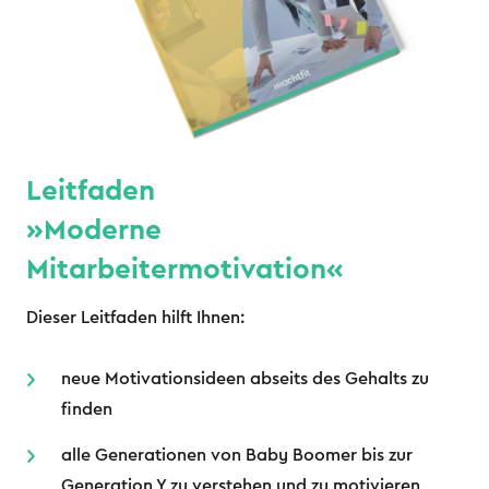
Leitfaden
»Moderne
Mitarbeitermotivation«
Dieser Leitfaden hilft Ihnen:
neue Motivationsideen abseits des Gehalts zu
finden
alle Generationen von Baby Boomer bis zur
Generation Y zu verstehen und zu motivieren