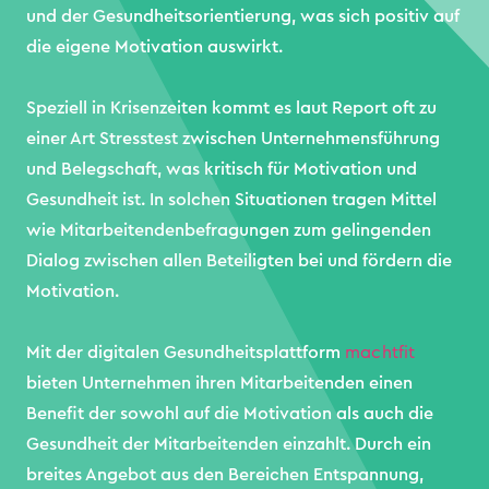
und der Gesundheitsorientierung, was sich positiv auf
die eigene Motivation auswirkt.
Speziell in Krisenzeiten kommt es laut Report oft zu
einer Art Stresstest zwischen Unternehmensführung
und Belegschaft, was kritisch für Motivation und
Gesundheit ist. In solchen Situationen tragen Mittel
wie Mitarbeitendenbefragungen zum gelingenden
Dialog zwischen allen Beteiligten bei und fördern die
Motivation.
Mit der digitalen Gesundheitsplattform
machtfit
bieten Unternehmen ihren Mitarbeitenden einen
Benefit der sowohl auf die Motivation als auch die
Gesundheit der Mitarbeitenden einzahlt. Durch ein
breites Angebot aus den Bereichen Entspannung,