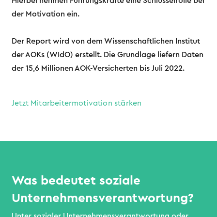
Hierbei nehmen Führungskräfte eine Schlüsselrolle bei
der Motivation ein.
Der Report wird von dem Wissenschaftlichen Institut
der AOKs (WIdO) erstellt. Die Grundlage liefern Daten
der 15,6 Millionen AOK-Versicherten bis Juli 2022.
Jetzt Mitarbeitermotivation stärken
Was bedeutet soziale
Unternehmensverantwortung?
Unter sozialer Unternehmensverantwortung oder