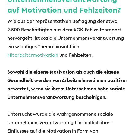
auf Motivation und Fehlzeiten?
Wie aus der repräsentativen Befragung der etwa
2.500 Beschäftigten aus dem AOK-Fehlzeitenreport
hervorgeht, ist soziale Unternehmensverantwortung
ein wichtiges Thema hinsichtlich
Mitarbeitermotivation
und Fehlzeiten.
Sowohl die eigene Motivation als auch die eigene
Gesundheit werden von Arbeitnehmer:innen positiver
bewertet, wenn sie ihrem Unternehmen hohe soziale
Unternehmensverantwortung bescheinigen.
Untersucht wurde die wahrgenommene soziale
Unternehmensverantwortung hinsichtlich ihres
Einflusses auf die Motivation in Form von