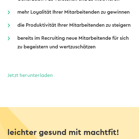
mehr Loyalität Ihrer Mitarbeitenden zu gewinnen
die Produktivität Ihrer Mitarbeitenden zu steigern
bereits im Recruiting neue Mitarbeitende für sich
zu begeistern und wertzuschätzen
Jetzt herunterladen
leichter gesund mit machtfit!