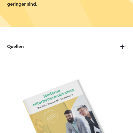
geringer sind.
Quellen