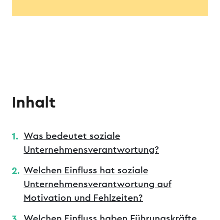
Inhalt
Was bedeutet soziale
Unternehmensverantwortung?
Welchen Einfluss hat soziale
Unternehmensverantwortung auf
Motivation und Fehlzeiten?
Welchen Einfluss haben Führungskräfte