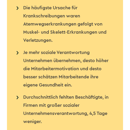
Die häufigste Ursache für
Krankschreibungen waren
Atemwegserkrankungen gefolgt von
Muskel- und Skelett-Erkrankungen und
Verletzungen.
Je mehr soziale Verantwortung
Unternehmen übernehmen, desto höher
die Mitarbeitermotivation und desto
besser schätzen Mitarbeitende ihre
eigene Gesundheit ein.
Durchschnittlich fehlten Beschäftigte, in
Firmen mit großer sozialer
Unternehmensverantwortung, 4,5 Tage
weniger.