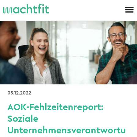
05.12.2022
AOK-Fehlzeitenreport:
Soziale
Unternehmensverantwortu