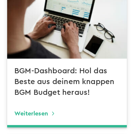
BGM-Dashboard: Hol das
Beste aus deinem knappen
BGM Budget heraus!
Weiterlesen