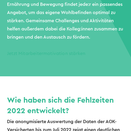
Ernährung und Bewegung findet jede:r ein passendes
Angebot, um das eigene Wohlbefinden optimal zu
stärken. Gemeinsame Challenges und Aktivitäten
helfen außerdem dabei die Kolleg:innen zusammen zu
bringen und den Austausch zu fördern.
Jetzt Mitarbeitermotivation stärken
Wie haben sich die Fehlzeiten
2022 entwickelt?
Die anonymisierte Auswertung der Daten der AOK-
Versicherten bis zum Juli 2022 zeigt einen deutlichen