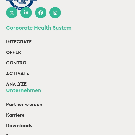
Corporate Health System
INTEGRATE
OFFER
CONTROL
ACTIVATE
ANALYZE
Unternehmen
Partner werden
Karriere
Downloads