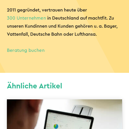
2011 gegründet, vertrauen heute über
300 Unternehmen
in Deutschland auf machtfit. Zu
unseren Kundinnen und Kunden gehören u. a. Bayer,
Vattenfall, Deutsche Bahn oder Lufthansa.
Beratung buchen
Ähnliche Artikel