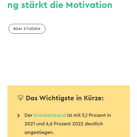
ng stärkt die Motivation
BGM STUDIEN
💡
Das Wichtigste in Kürze:
Der
Krankenstand
ist mit 5,1 Prozent in
2021 und 6,6 Prozent 2022 deutlich
angestiegen.