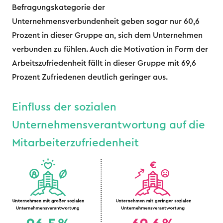
Befragungskategorie der
Unternehmensverbundenheit geben sogar nur 60,6
Prozent in dieser Gruppe an, sich dem Unternehmen
verbunden zu fühlen. Auch die Motivation in Form der
Arbeitszufriedenheit fällt in dieser Gruppe mit 69,6
Prozent Zufriedenen deutlich geringer aus.
Einfluss der sozialen
Unternehmensverantwortung auf die
Mitarbeiterzufriedenheit