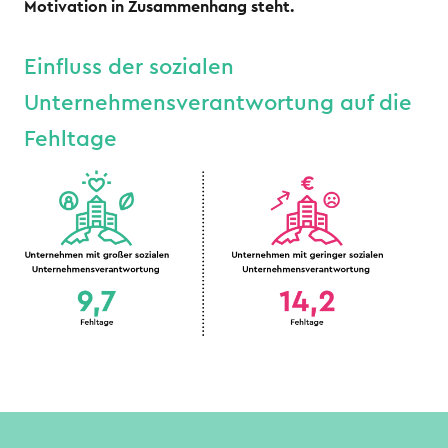
Motivation in Zusammenhang steht.
Einfluss der sozialen
Unternehmensverantwortung auf die
Fehltage