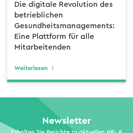
Die digitale Revolution des
betrieblichen
Gesundheitsmanagements:
Eine Plattform für alle
Mitarbeitenden
Weiterlesen
Newsletter
Erhalten Sie Berichte zu aktuellen HR- &