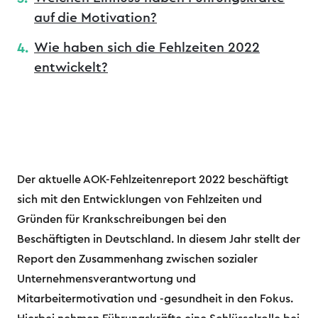
auf die Motivation?
Wie haben sich die Fehlzeiten 2022
entwickelt?
Der aktuelle AOK-Fehlzeitenreport 2022 beschäftigt
sich mit den Entwicklungen von Fehlzeiten und
Gründen für Krankschreibungen bei den
Beschäftigten in Deutschland. In diesem Jahr stellt der
Report den Zusammenhang zwischen sozialer
Unternehmensverantwortung und
Mitarbeitermotivation und -gesundheit in den Fokus.