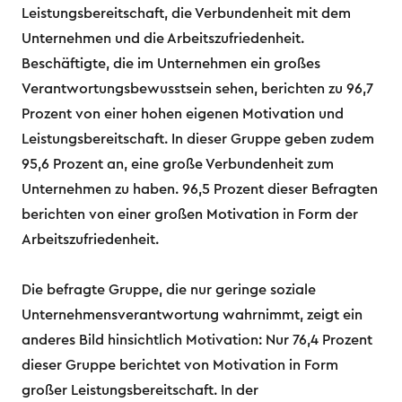
Leistungsbereitschaft, die Verbundenheit mit dem
Unternehmen und die Arbeitszufriedenheit.
Beschäftigte, die im Unternehmen ein großes
Verantwortungsbewusstsein sehen, berichten zu 96,7
Prozent von einer hohen eigenen Motivation und
Leistungsbereitschaft. In dieser Gruppe geben zudem
95,6 Prozent an, eine große Verbundenheit zum
Unternehmen zu haben. 96,5 Prozent dieser Befragten
berichten von einer großen Motivation in Form der
Arbeitszufriedenheit.
Die befragte Gruppe, die nur geringe soziale
Unternehmensverantwortung wahrnimmt, zeigt ein
anderes Bild hinsichtlich Motivation: Nur 76,4 Prozent
dieser Gruppe berichtet von Motivation in Form
großer Leistungsbereitschaft. In der