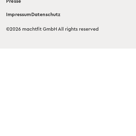
Presse
Impressum
Datenschutz
©2026 machtfit GmbH All rights reserved