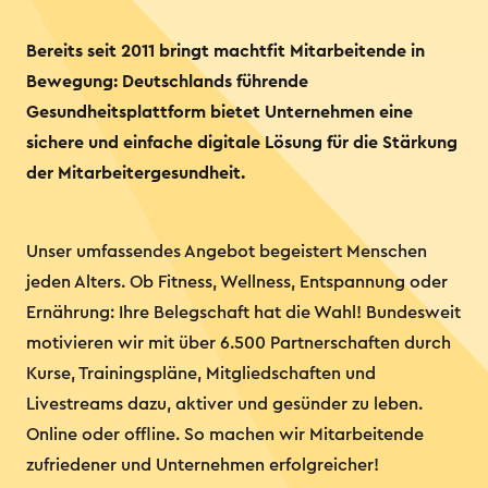
Bereits seit 2011 bringt machtfit Mitarbeitende in
Bewegung: Deutschlands führende
Gesundheitsplattform bietet Unternehmen eine
sichere und einfache digitale Lösung für die Stärkung
der Mitarbeitergesundheit.
Unser umfassendes Angebot begeistert Menschen
jeden Alters. Ob Fitness, Wellness, Entspannung oder
Ernährung: Ihre Belegschaft hat die Wahl! Bundesweit
motivieren wir mit über 6.500 Partnerschaften durch
Kurse, Trainingspläne, Mitgliedschaften und
Livestreams dazu, aktiver und gesünder zu leben.
Online oder offline. So machen wir Mitarbeitende
zufriedener und Unternehmen erfolgreicher!