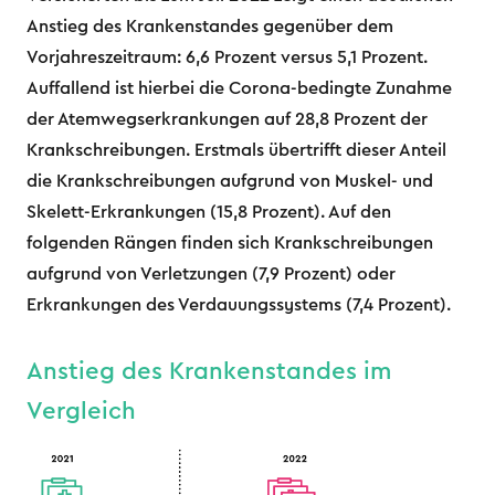
Anstieg des Krankenstandes gegenüber dem
Vorjahreszeitraum: 6,6 Prozent versus 5,1 Prozent.
Auffallend ist hierbei die Corona-bedingte Zunahme
der Atemwegserkrankungen auf 28,8 Prozent der
Krankschreibungen. Erstmals übertrifft dieser Anteil
die Krankschreibungen aufgrund von Muskel- und
Skelett-Erkrankungen (15,8 Prozent). Auf den
folgenden Rängen finden sich Krankschreibungen
aufgrund von Verletzungen (7,9 Prozent) oder
Erkrankungen des Verdauungssystems (7,4 Prozent).
Anstieg des Krankenstandes im
Vergleich