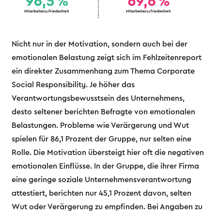
Nicht nur in der Motivation, sondern auch bei der
emotionalen Belastung zeigt sich im Fehlzeitenreport
ein direkter Zusammenhang zum Thema Corporate
Social Responsibility. Je höher das
Verantwortungsbewusstsein des Unternehmens,
desto seltener berichten Befragte von emotionalen
Belastungen. Probleme wie Verärgerung und Wut
spielen für 86,1 Prozent der Gruppe, nur selten eine
Rolle. Die Motivation übersteigt hier oft die negativen
emotionalen Einflüsse. In der Gruppe, die ihrer Firma
eine geringe soziale Unternehmensverantwortung
attestiert, berichten nur 45,1 Prozent davon, selten
Wut oder Verärgerung zu empfinden. Bei Angaben zu