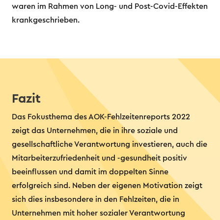
waren im Rahmen von Long- und Post-Covid-Effekten
krankgeschrieben.
Fazit
Das Fokusthema des AOK-Fehlzeitenreports 2022
zeigt das Unternehmen, die in ihre soziale und
gesellschaftliche Verantwortung investieren, auch die
Mitarbeiterzufriedenheit und -gesundheit positiv
beeinflussen und damit im doppelten Sinne
erfolgreich sind. Neben der eigenen Motivation zeigt
sich dies insbesondere in den Fehlzeiten, die in
Unternehmen mit hoher sozialer Verantwortung