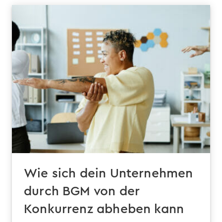
Wie sich dein Unternehmen
durch BGM von der
Konkurrenz abheben kann