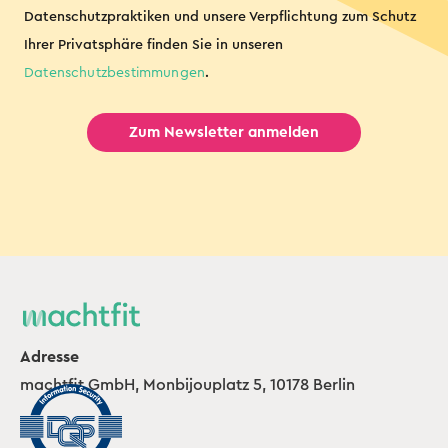
Datenschutzpraktiken und unsere Verpflichtung zum Schutz
Ihrer Privatsphäre finden Sie in unseren
Datenschutzbestimmungen
.
Adresse
machtfit GmbH, Monbijouplatz 5, 10178 Berlin