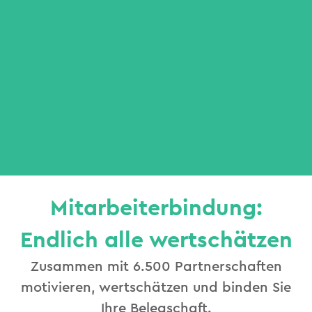
Mitarbeiterbindung:
Endlich alle wertschätzen
Zusammen mit 6.500 Partnerschaften
motivieren, wertschätzen und binden Sie
Ihre Belegschaft.