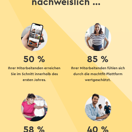
nachweislich ...
50 %
85 %
Ihrer Mitarbeitenden erreichen
Ihrer Mitarbeitenden fühlen sich
Sie im Schnitt innerhalb des
durch die machtfit-Plattform
ersten Jahres.
wertgeschätzt.
58 %
40 %