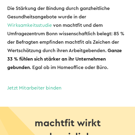
Die Stärkung der Bindung durch ganzheitliche
Gesundheitsangebote wurde in der
Wirksamkeitsstudie
von machtfit und dem
Umfragezentrum Bonn wissenschaftlich belegt: 85 %
der Befragten empfinden machtfit als Zeichen der
Wertschätzung durch ihren Arbeitgebenden.
Ganze
33 % fühlen sich stärker an ihr Unternehmen
gebunden
. Egal ob im Homeoffice oder Büro.
Jetzt Mitarbeiter binden
machtfit wirkt