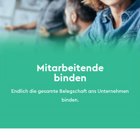
Mehr erfahren
Mitarbeitende
binden
Endlich die gesamte Belegschaft ans Unternehmen
binden.