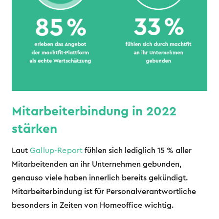
Mitarbeiterbindung in 2022
stärken
Laut
Gallup-Report
fühlen sich lediglich 15 % aller
Mitarbeitenden an ihr Unternehmen gebunden,
genauso viele haben innerlich bereits gekündigt.
Mitarbeiterbindung ist für Personalverantwortliche
besonders in Zeiten von Homeoffice wichtig.