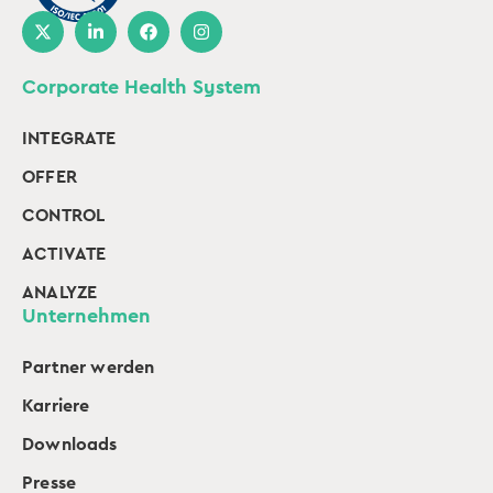
Corporate Health System
INTEGRATE
OFFER
CONTROL
ACTIVATE
ANALYZE
Unternehmen
Partner werden
Karriere
Downloads
Presse