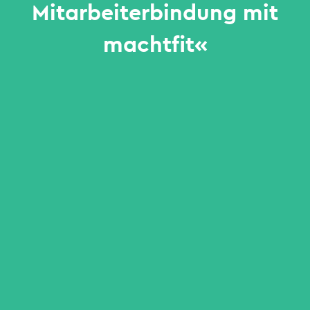
Mitarbeiterbindung mit
machtfit«