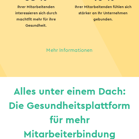
Ihrer Mitarbeitenden
Ihrer Mitarbeitenden fühlen sich
interessieren sich durch
stärker an Ihr Unternehmen
machtfit mehr für ihre
gebunden.
Gesundheit.
Mehr Informationen
Alles unter einem Dach:
Die Gesundheitsplattform
für mehr
Mitarbeiterbindung