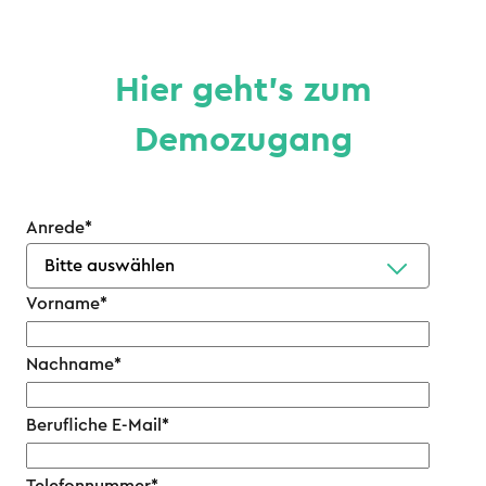
Hier geht’s zum
Demozugang
Anrede
*
Vorname
*
Nachname
*
Berufliche E-Mail
*