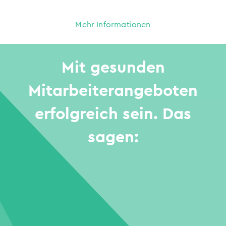
Mehr Informationen
Mit gesunden
Mitarbeiterangeboten
erfolgreich sein. Das
sagen: