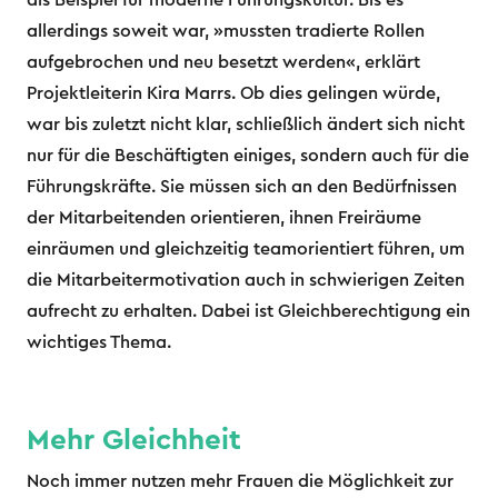
als Beispiel für moderne Führungskultur. Bis es
allerdings soweit war, »mussten tradierte Rollen
aufgebrochen und neu besetzt werden«, erklärt
Projektleiterin Kira Marrs. Ob dies gelingen würde,
war bis zuletzt nicht klar, schließlich ändert sich nicht
nur für die Beschäftigten einiges, sondern auch für die
Führungskräfte. Sie müssen sich an den Bedürfnissen
der Mitarbeitenden orientieren, ihnen Freiräume
einräumen und gleichzeitig teamorientiert führen, um
die Mitarbeitermotivation auch in schwierigen Zeiten
aufrecht zu erhalten. Dabei ist Gleichberechtigung ein
wichtiges Thema.
Mehr Gleichheit
Noch immer nutzen mehr Frauen die Möglichkeit zur