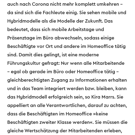
auch nach Corona nicht mehr komplett umkehren –
da sind sich die Fachleute einig. Sie sehen mobile und
Hybridmodelle als die Modelle der Zukunft. Das
bedeutet, dass sich mobile Arbeitstage und
Präsenztage im Büro abwechseln, sodass einige
Beschäftigte vor Ort und andere im Homeoffice tätig
sind. Damit dies gelingt, ist eine moderne
Führungskultur gefragt: Nur wenn alle Mitarbeitende
– egal ob gerade im Büro oder Homeoffice tätig –
gleichberechtigten Zugang zu Informationen erhalten
und in das Team integriert werden bzw. bleiben, kann
das Hybridmodell erfolgreich sein, so Kira Marrs. Sie
appelliert an alle Verantwortlichen, darauf zu achten,
dass die Beschäftigten im Homeoffice »keine
Beschäftigten zweiter Klasse werden«. Sie müssen die
gleiche Wertschätzung der Mitarbeitenden erleben,