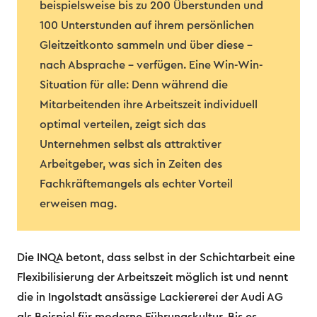
beispielsweise bis zu 200 Überstunden und
100 Unterstunden auf ihrem persönlichen
Gleitzeitkonto sammeln und über diese –
nach Absprache – verfügen. Eine Win-Win-
Situation für alle: Denn während die
Mitarbeitenden ihre Arbeitszeit individuell
optimal verteilen, zeigt sich das
Unternehmen selbst als attraktiver
Arbeitgeber, was sich in Zeiten des
Fachkräftemangels als echter Vorteil
erweisen mag.
Die INQA betont, dass selbst in der Schichtarbeit eine
Flexibilisierung der Arbeitszeit möglich ist und nennt
die in Ingolstadt ansässige Lackiererei der Audi AG