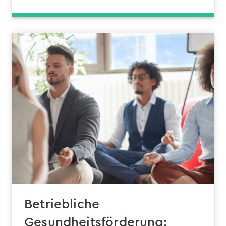
Betriebliche
Gesundheitsförderung: