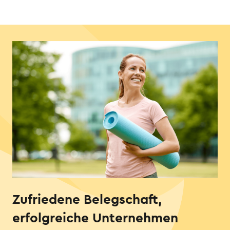
Zufriedene Belegschaft,
erfolgreiche Unternehmen