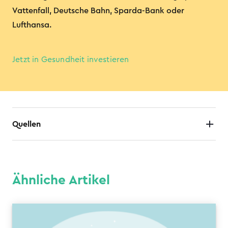
Vattenfall, Deutsche Bahn, Sparda-Bank oder
Lufthansa.
Jetzt in Gesundheit investieren
Quellen
Ähnliche Artikel