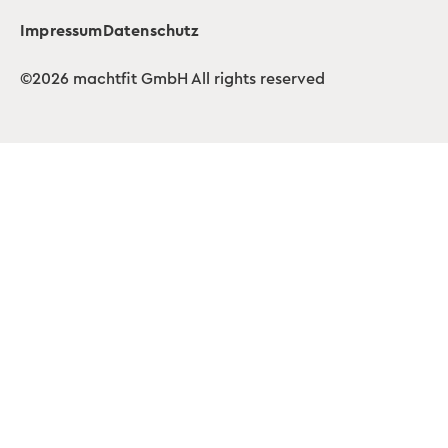
Impressum
Datenschutz
©2026 machtfit GmbH All rights reserved