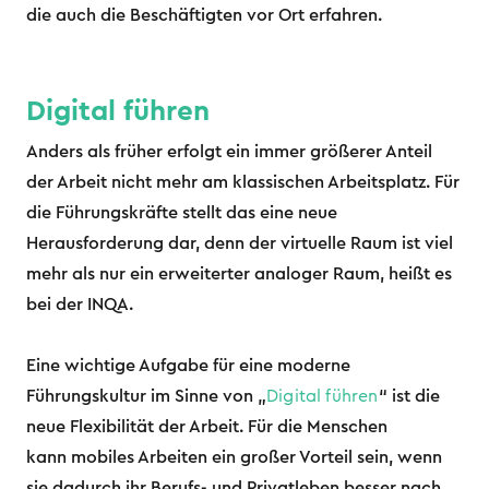
die auch die Beschäftigten vor Ort erfahren.
Digital führen
Anders als früher erfolgt ein immer größerer Anteil
der Arbeit nicht mehr am klassischen Arbeitsplatz. Für
die Führungskräfte stellt das eine neue
Herausforderung dar, denn der virtuelle Raum ist viel
mehr als nur ein erweiterter analoger Raum, heißt es
bei der INQA.
Eine wichtige Aufgabe für eine moderne
Führungskultur im Sinne von „
Digital führen
“ ist die
neue Flexibilität der Arbeit. Für die Menschen
kann mobiles Arbeiten ein großer Vorteil sein, wenn
sie dadurch ihr Berufs- und Privatleben besser nach