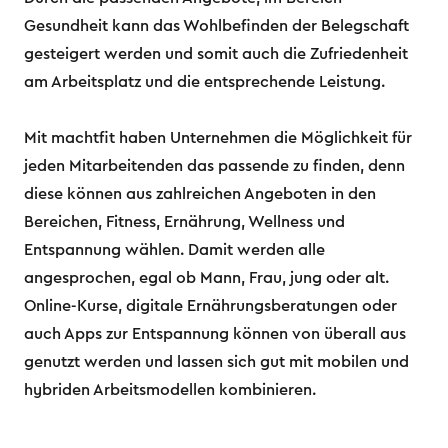
Gesundheit kann das Wohlbefinden der Belegschaft
gesteigert werden und somit auch die Zufriedenheit
am Arbeitsplatz und die entsprechende Leistung.
Mit machtfit haben Unternehmen die Möglichkeit für
jeden Mitarbeitenden das passende zu finden, denn
diese können aus zahlreichen Angeboten in den
Bereichen, Fitness, Ernährung, Wellness und
Entspannung wählen. Damit werden alle
angesprochen, egal ob Mann, Frau, jung oder alt.
Online-Kurse, digitale Ernährungsberatungen oder
auch Apps zur Entspannung können von überall aus
genutzt werden und lassen sich gut mit mobilen und
hybriden Arbeitsmodellen kombinieren.