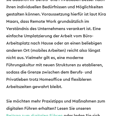
ihren individuellen Bedürfnissen und Möglichkeiten
gestalten können. Voraussetzung hierfür ist laut Kira
Maars, dass Remote Work grundsätzlich im
Verständnis des Unternehmens verankert ist. Eine
einfache Umplatzierung der Arbeit vom Büro-
Arbeitsplatz nach Hause oder an einen beliebigen
anderen Ort (mobiles Arbeiten) reicht also längst
nicht aus. Vielmehr gilt es, eine moderne
Führungskultur mit neuen Strukturen zu etablieren,
sodass die Grenze zwischen dem Berufs- und
Privatleben trotz Homeoffice und flexibleren
Arbeitszeiten gewahrt bleibt.
Sie möchten mehr Praxistipps und Maßnahmen zum
digitalen Führen erhalten? Lesen Sie unseren
Beitrag zum digitalen Führen
oder laden Sie sich