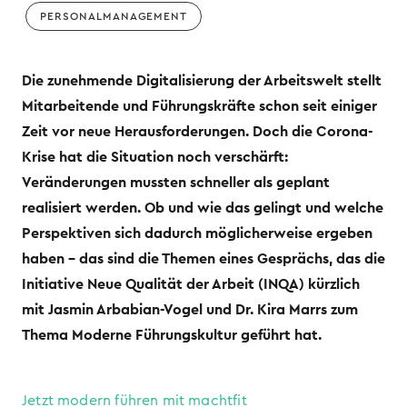
PERSONALMANAGEMENT
Die zunehmende Digitalisierung der Arbeitswelt stellt
Mitarbeitende und Führungskräfte schon seit einiger
Zeit vor neue Herausforderungen. Doch die Corona-
Krise hat die Situation noch verschärft:
Veränderungen mussten schneller als geplant
realisiert werden. Ob und wie das gelingt und welche
Perspektiven sich dadurch möglicherweise ergeben
haben – das sind die Themen eines Gesprächs, das die
Initiative Neue Qualität der Arbeit (INQA) kürzlich
mit Jasmin Arbabian-Vogel und Dr. Kira Marrs zum
Thema Moderne Führungskultur geführt hat.
Jetzt modern führen mit machtfit