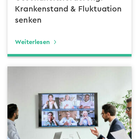
Krankenstand & Fluktuation
senken
Weiterlesen