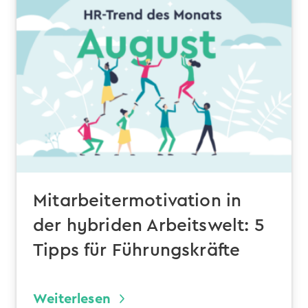
Mitarbeitermotivation in
der hybriden Arbeitswelt: 5
Tipps für Führungskräfte
Weiterlesen