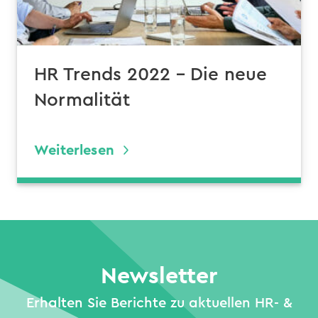
HR Trends 2022 – Die neue
Normalität
Weiterlesen
Newsletter
Erhalten Sie Berichte zu aktuellen HR- &