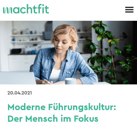
20.04.2021
Moderne Führungskultur:
Der Mensch im Fokus