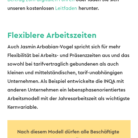
unseren kostenlosen
Leitfaden
herunter.
Flexiblere Arbeitszeiten
Auch Jasmin Arbabian-Vogel spricht sich für mehr
Flexibilität bei Arbeits- und Präsenzzeiten aus und das
sowohl bei tarifvertraglich gebundenen als auch
kleinen und mittelständischen, tarif-unabhängigen
Unternehmen. Als Beispiel entwickelte die INQA mit
anderen Unternehmen ein lebensphasenorientiertes
Arbeitsmodell mit der Jahresarbeitszeit als wichtigste
Kernvariable.
Nach diesem Modell dürfen alle Beschäftigte