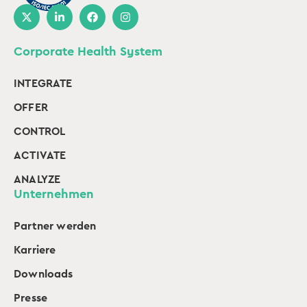
Corporate Health System
INTEGRATE
OFFER
CONTROL
ACTIVATE
ANALYZE
Unternehmen
Partner werden
Karriere
Downloads
Presse