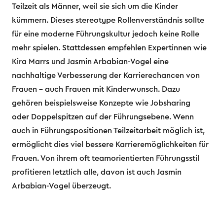
Teilzeit als Männer, weil sie sich um die Kinder
kümmern. Dieses stereotype Rollenverständnis sollte
für eine moderne Führungskultur jedoch keine Rolle
mehr spielen. Stattdessen empfehlen Expertinnen wie
Kira Marrs und Jasmin Arbabian-Vogel eine
nachhaltige Verbesserung der Karrierechancen von
Frauen – auch Frauen mit Kinderwunsch. Dazu
gehören beispielsweise Konzepte wie Jobsharing
oder Doppelspitzen auf der Führungsebene. Wenn
auch in Führungspositionen Teilzeitarbeit möglich ist,
ermöglicht dies viel bessere Karrieremöglichkeiten für
Frauen. Von ihrem oft teamorientierten Führungsstil
profitieren letztlich alle, davon ist auch Jasmin
Arbabian-Vogel überzeugt.