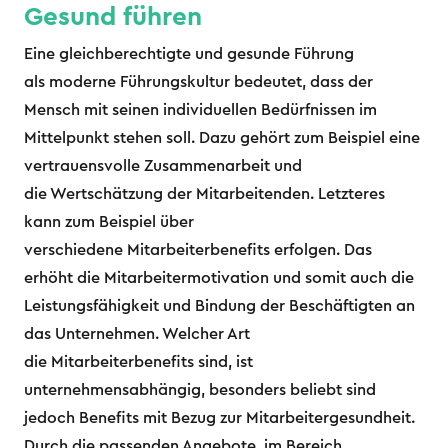
Gesund führen
Eine gleichberechtigte und gesunde Führung
als moderne Führungskultur bedeutet, dass der
Mensch mit seinen individuellen Bedürfnissen im
Mittelpunkt stehen soll. Dazu gehört zum Beispiel eine
vertrauensvolle Zusammenarbeit und
die Wertschätzung der Mitarbeitenden. Letzteres
kann zum Beispiel über
verschiedene Mitarbeiterbenefits erfolgen. Das
erhöht die Mitarbeitermotivation und somit auch die
Leistungsfähigkeit und Bindung der Beschäftigten an
das Unternehmen. Welcher Art
die Mitarbeiterbenefits sind, ist
unternehmensabhängig, besonders beliebt sind
jedoch Benefits mit Bezug zur Mitarbeitergesundheit.
Durch die passenden Angebote, im Bereich