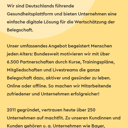
Wir sind Deutschlands führende
Gesundheitsplattform und bieten Unternehmen eine
einfache digitale Lösung für die Wertschätzung der
Belegschaft.
Unser umfassendes Angebot begeistert Menschen
jeden Alters: Bundesweit motivieren wir mit über
6.500 Partnerschaften durch Kurse, Trainingspläne,
Mitgliedschaften und Livestreams die ganze
Belegschaft dazu, aktiver und gesünder zu leben.
Online oder offline. So machen wir Mitarbeitende
zufriedener und Unternehmen erfolgreicher!
2011 gegründet, vertrauen heute über 250
Unternehmen auf machtfit. Zu unseren Kundinnen und
Kunden gehören u. a. Unternehmen wie Bayer,