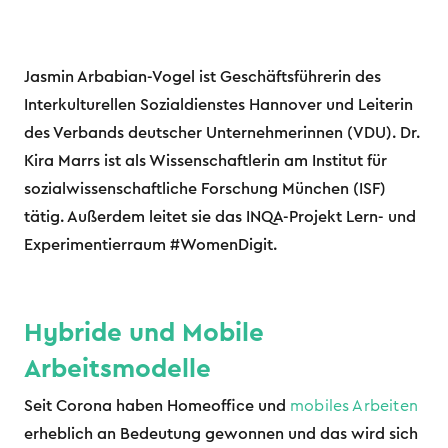
Jasmin Arbabian-Vogel ist Geschäftsführerin des
Interkulturellen Sozialdienstes Hannover und Leiterin
des Verbands deutscher Unternehmerinnen (VDU). Dr.
Kira Marrs ist als Wissenschaftlerin am Institut für
sozialwissenschaftliche Forschung München (ISF)
tätig. Außerdem leitet sie das INQA-Projekt Lern- und
Experimentierraum #WomenDigit.
Hybride und Mobile
Arbeitsmodelle
Seit Corona haben Homeoffice und
mobiles Arbeiten
erheblich an Bedeutung gewonnen und das wird sich