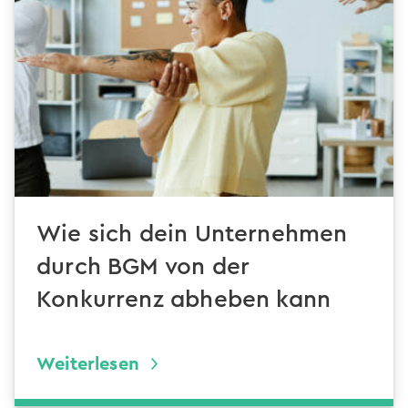
Wie sich dein Unternehmen
durch BGM von der
Konkurrenz abheben kann
Weiterlesen