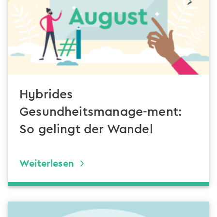
Hybrides
Gesundheitsmanage-ment:
So gelingt der Wandel
Weiterlesen