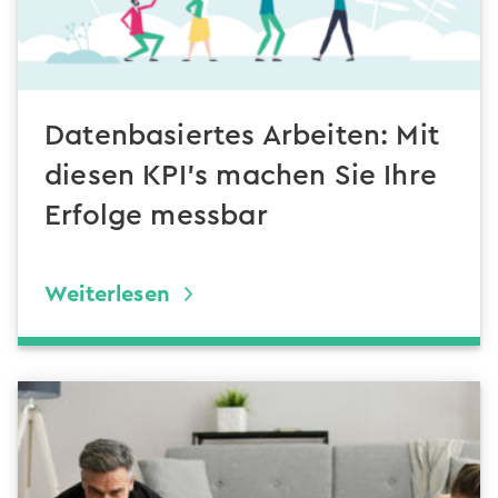
Datenbasiertes Arbeiten: Mit
diesen KPI’s machen Sie Ihre
Erfolge messbar
Weiterlesen