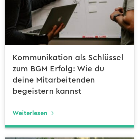
Kommunikation als Schlüssel
zum BGM Erfolg: Wie du
deine Mitarbeitenden
begeistern kannst
Weiterlesen