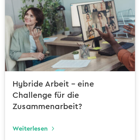
Hybride Arbeit – eine
Challenge für die
Zusammenarbeit?
Weiterlesen