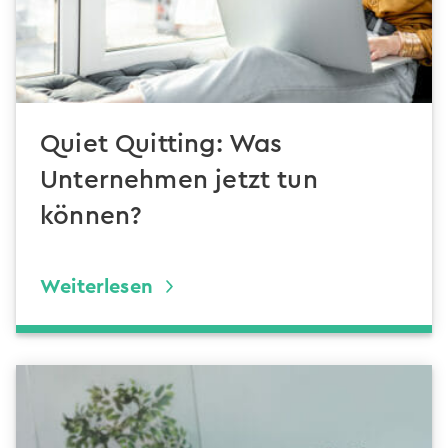
Quiet Quitting: Was
Unternehmen jetzt tun
können?
Weiterlesen