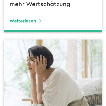
mehr Wertschätzung
Weiterlesen