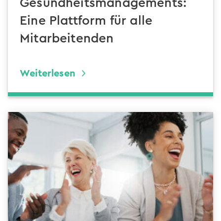
Gesundheitsmanagements:
Eine Plattform für alle
Mitarbeitenden
Weiterlesen