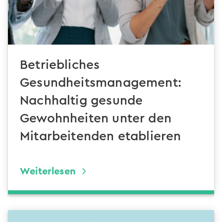
Betriebliches
Gesundheitsmanagement:
Nachhaltig gesunde
Gewohnheiten unter den
Mitarbeitenden etablieren
Weiterlesen