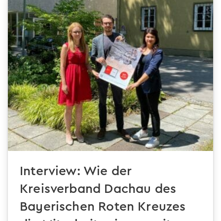
Interview: Wie der
Kreisverband Dachau des
Bayerischen Roten Kreuzes