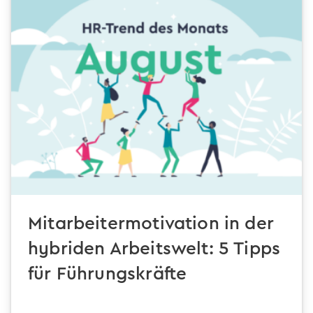
Mitarbeitermotivation in der
hybriden Arbeitswelt: 5 Tipps
für Führungskräfte