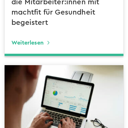
die Mitarbeiter:innen mit
machtfit für Gesundheit
begeistert
Weiterlesen