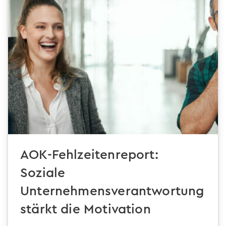
AOK-Fehlzeitenreport:
Soziale
Unternehmensverantwortung
stärkt die Motivation