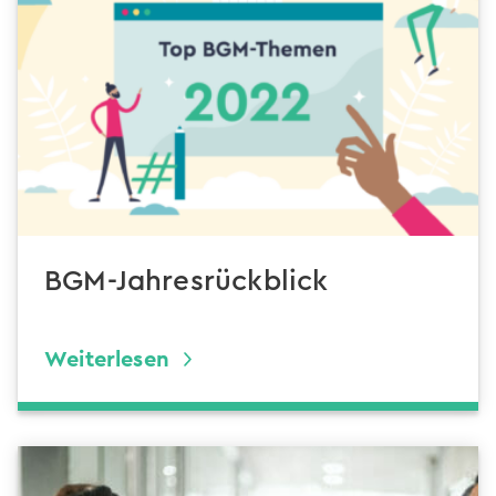
BGM-Jahresrückblick
Weiterlesen