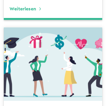
Weiterlesen