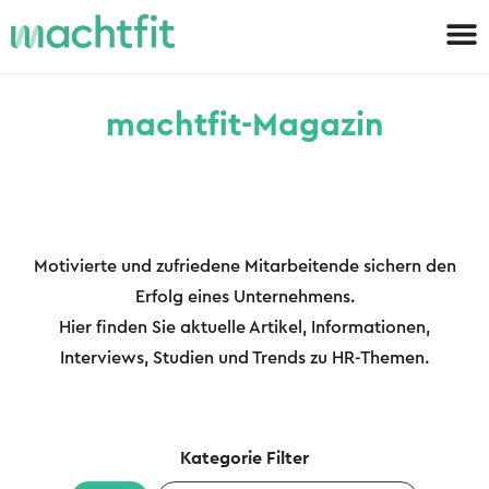
machtfit-Magazin
Motivierte und zufriedene Mitarbeitende sichern den
Erfolg eines Unternehmens.
Hier finden Sie aktuelle Artikel, Informationen,
Interviews, Studien und Trends zu HR-Themen.
Kategorie Filter