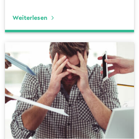
Weiterlesen