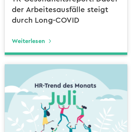
der Arbeitesausfälle steigt
durch Long-COVID
Weiterlesen