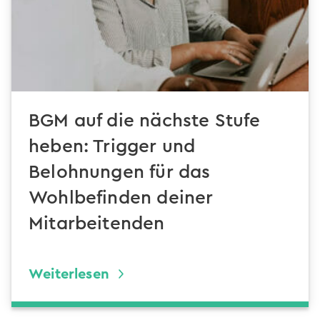
BGM auf die nächste Stufe
heben: Trigger und
Belohnungen für das
Wohlbefinden deiner
Mitarbeitenden
Weiterlesen