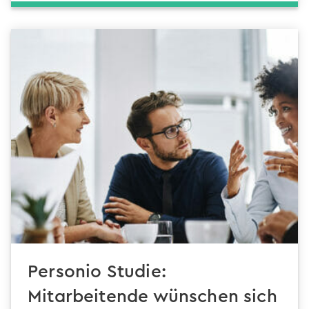
Personio Studie:
Mitarbeitende wünschen sich