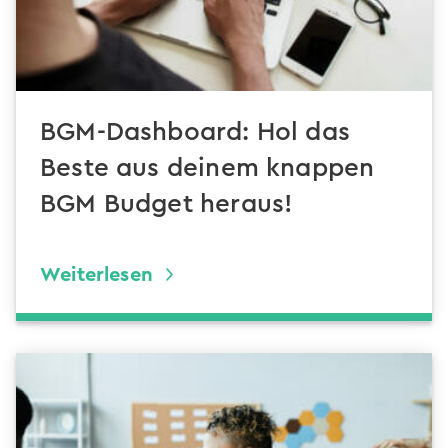
BGM-Dashboard: Hol das
Beste aus deinem knappen
BGM Budget heraus!
Weiterlesen