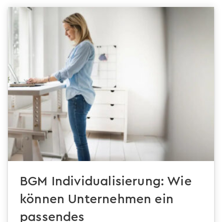
BGM Individualisierung: Wie
können Unternehmen ein
passendes