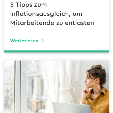
5 Tipps zum
Inflationsausgleich, um
Mitarbeitende zu entlasten
Weiterlesen