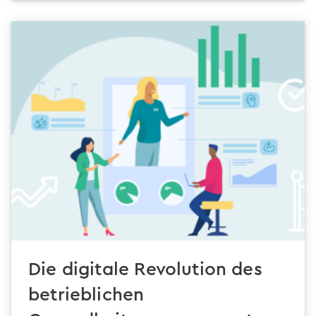
Die digitale Revolution des
betrieblichen