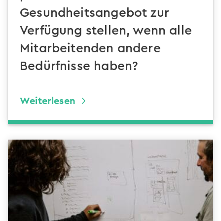
Gesundheitsangebot zur
Verfügung stellen, wenn alle
Mitarbeitenden andere
Bedürfnisse haben?
Weiterlesen