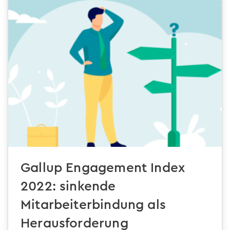
Gallup Engagement Index
2022: sinkende
Mitarbeiterbindung als
Herausforderung