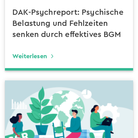
DAK-Psychreport: Psychische
Belastung und Fehlzeiten
senken durch effektives BGM
Weiterlesen