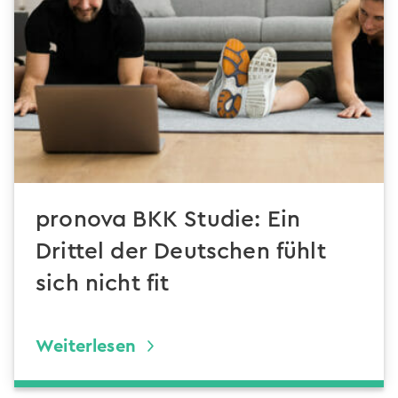
pronova BKK Studie: Ein
Drittel der Deutschen fühlt
sich nicht fit
Weiterlesen