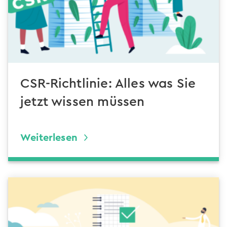
CSR-Richtlinie: Alles was Sie
jetzt wissen müssen
Weiterlesen