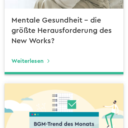
Mentale Gesundheit – die
größte Herausforderung des
New Works?
Weiterlesen